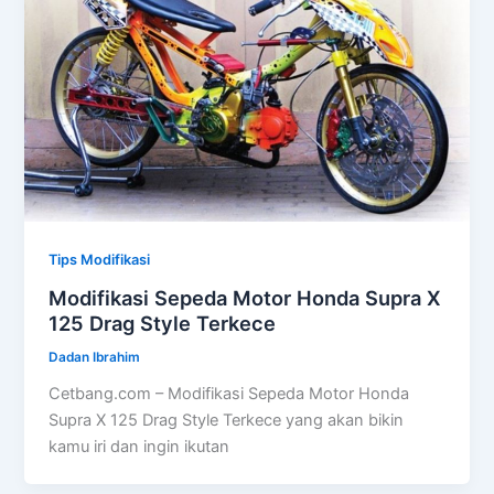
Tips Modifikasi
Modifikasi Sepeda Motor Honda Supra X
125 Drag Style Terkece
Dadan Ibrahim
Cetbang.com – Modifikasi Sepeda Motor Honda
Supra X 125 Drag Style Terkece yang akan bikin
kamu iri dan ingin ikutan