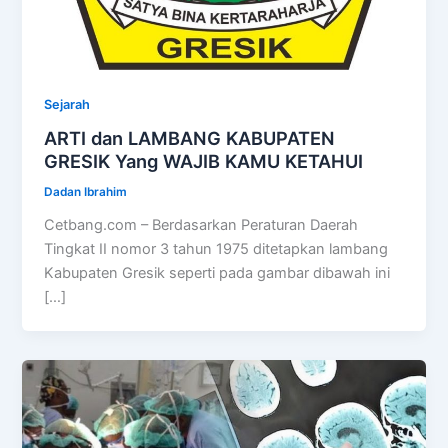
Sejarah
ARTI dan LAMBANG KABUPATEN
GRESIK Yang WAJIB KAMU KETAHUI
Dadan Ibrahim
Cetbang.com – Berdasarkan Peraturan Daerah
Tingkat II nomor 3 tahun 1975 ditetapkan lambang
Kabupaten Gresik seperti pada gambar dibawah ini
[…]