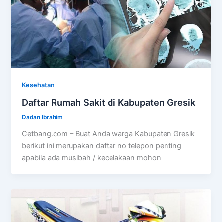
Kesehatan
Daftar Rumah Sakit di Kabupaten Gresik
Dadan Ibrahim
Cetbang.com – Buat Anda warga Kabupaten Gresik
berikut ini merupakan daftar no telepon penting
apabila ada musibah / kecelakaan mohon