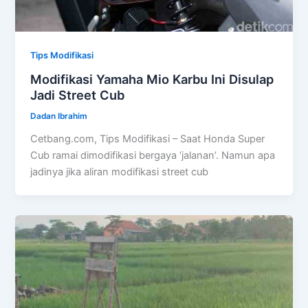
Tips Modifikasi
Modifikasi Yamaha Mio Karbu Ini Disulap
Jadi Street Cub
Dadan Ibrahim
Cetbang.com, Tips Modifikasi – Saat Honda Super
Cub ramai dimodifikasi bergaya ‘jalanan’. Namun apa
jadinya jika aliran modifikasi street cub