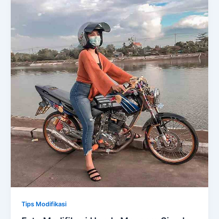
Tips Modifikasi