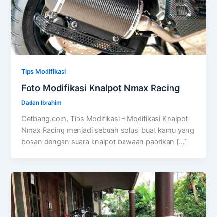
Tips Modifikasi
Foto Modifikasi Knalpot Nmax Racing
Dadan Ibrahim
Cetbang.com, Tips Modifikasi – Modifikasi Knalpot
Nmax Racing menjadi sebuah solusi buat kamu yang
bosan dengan suara knalpot bawaan pabrikan […]