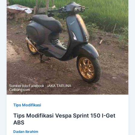
Tips Modifikasi
Tips Modifikasi Vespa Sprint 150 I-Get
ABS
Dadan Ibrahim