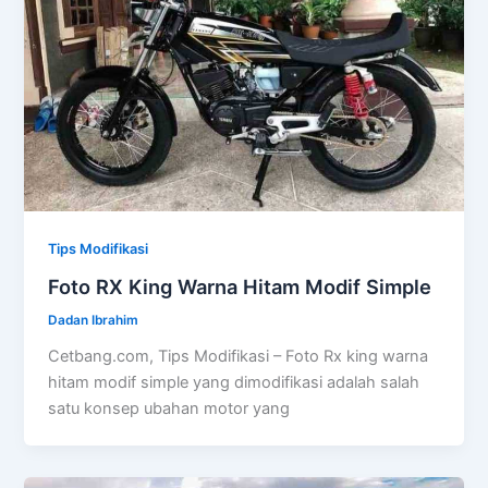
Tips Modifikasi
Foto RX King Warna Hitam Modif Simple
Dadan Ibrahim
Cetbang.com, Tips Modifikasi – Foto Rx king warna
hitam modif simple yang dimodifikasi adalah salah
satu konsep ubahan motor yang