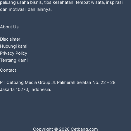
peluang usaha bisnis, tips kesehatan, tempat wisata, inspirasi
dan motivasi, dan lainnya.
About Us
Disclaimer
Hubungi kami
Privacy Policy
Tentang Kami
Contact
PT Cetbang Media Group Jl. Palmerah Selatan No. 22 – 28
Jakarta 10270, Indonesia.
Copyright © 2026 Cetbang.com