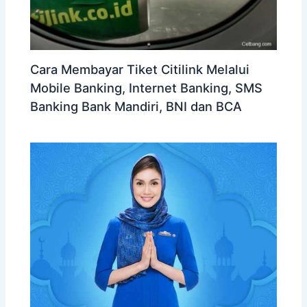
Cara Membayar Tiket Citilink Melalui
Mobile Banking, Internet Banking, SMS
Banking Bank Mandiri, BNI dan BCA