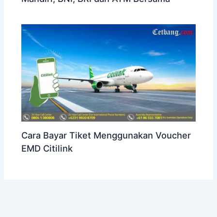
Cara Bayar Tiket Menggunakan Voucher
EMD Citilink