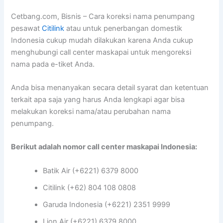
Cetbang.com, Bisnis – Cara koreksi nama penumpang
pesawat
Citilink
atau untuk penerbangan domestik
Indonesia cukup mudah dilakukan karena Anda cukup
menghubungi call center maskapai untuk mengoreksi
nama pada e-tiket Anda.
Anda bisa menanyakan secara detail syarat dan ketentuan
terkait apa saja yang harus Anda lengkapi agar bisa
melakukan koreksi nama/atau perubahan nama
penumpang.
Berikut adalah nomor call center maskapai Indonesia:
Batik Air (+6221) 6379 8000
Citilink (+62) 804 108 0808
Garuda Indonesia (+6221) 2351 9999
Lion Air (+6221) 6379 8000