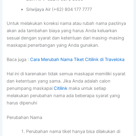
Sriwijaya Air (+62) 804 177 7777
Untuk melakukan koreksi nama atau rubah nama pastinya
akan ada tambahan biaya yang harus Anda keluarkan
sesuai dengan syarat dan ketentuan dari masing-masing
maskapai penerbangan yang Anda gunakan.
Baca juga :
Cara Merubah Nama Tiket Citilink di Traveloka
Hal ini di karenakan tidak semua maskapai memiliki syarat
dan ketentuan yang sama. Jika Anda adalah calon
penumpang maskapai
Citilink
maka untuk setiap
melakukan perubahan nama ada beberapa syarat yang
harus dipenuhi
Perubahan Nama
Perubahan nama tiket hanya bisa dilakukan di