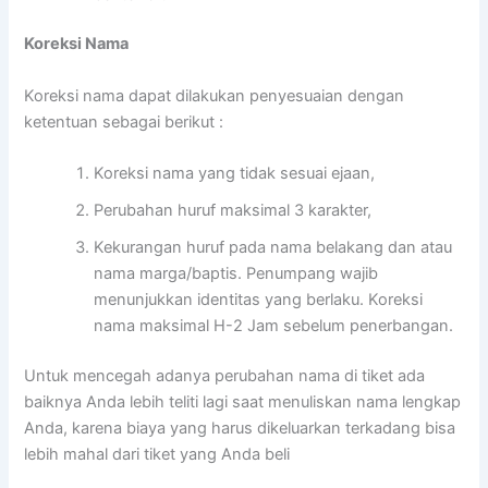
Koreksi Nama
Koreksi nama dapat dilakukan penyesuaian dengan
ketentuan sebagai berikut :
Koreksi nama yang tidak sesuai ejaan,
Perubahan huruf maksimal 3 karakter,
Kekurangan huruf pada nama belakang dan atau
nama marga/baptis. Penumpang wajib
menunjukkan identitas yang berlaku. Koreksi
nama maksimal H-2 Jam sebelum penerbangan.
Untuk mencegah adanya perubahan nama di tiket ada
baiknya Anda lebih teliti lagi saat menuliskan nama lengkap
Anda, karena biaya yang harus dikeluarkan terkadang bisa
lebih mahal dari tiket yang Anda beli