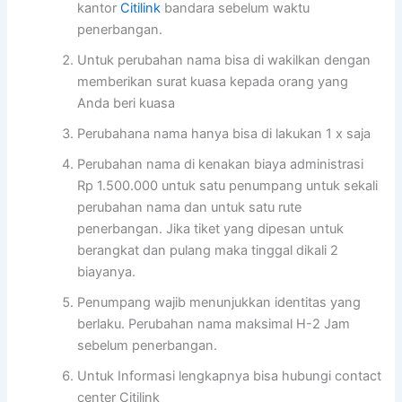
kantor
Citilink
bandara sebelum waktu
penerbangan.
Untuk perubahan nama bisa di wakilkan dengan
memberikan surat kuasa kepada orang yang
Anda beri kuasa
Perubahana nama hanya bisa di lakukan 1 x saja
Perubahan nama di kenakan biaya administrasi
Rp 1.500.000 untuk satu penumpang untuk sekali
perubahan nama dan untuk satu rute
penerbangan. Jika tiket yang dipesan untuk
berangkat dan pulang maka tinggal dikali 2
biayanya.
Penumpang wajib menunjukkan identitas yang
berlaku. Perubahan nama maksimal H-2 Jam
sebelum penerbangan.
Untuk Informasi lengkapnya bisa hubungi contact
center Citilink