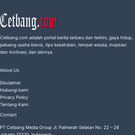
Cetbang.com adalah portal berita terbaru dan terkini, gaya hidup,
peluang usaha bisnis, tips kesehatan, tempat wisata, inspirasi
dan motivasi, dan lainnya.
About Us
Disclaimer
Hubungi kami
Privacy Policy
Tentang Kami
Contact
PT Cetbang Media Group Jl. Palmerah Selatan No. 22 – 28
Jakarta 10270, Indonesia.