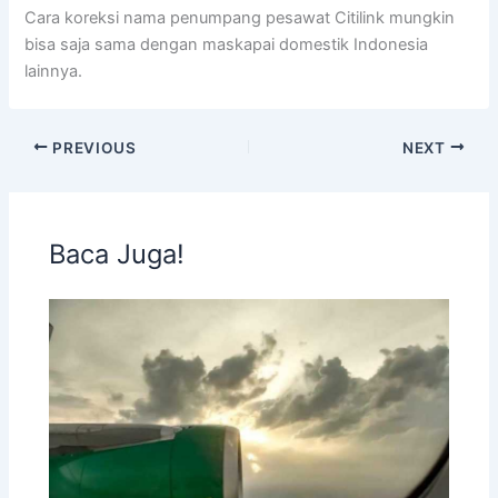
Cara koreksi nama penumpang pesawat Citilink mungkin
bisa saja sama dengan maskapai domestik Indonesia
lainnya.
PREVIOUS
NEXT
Baca Juga!