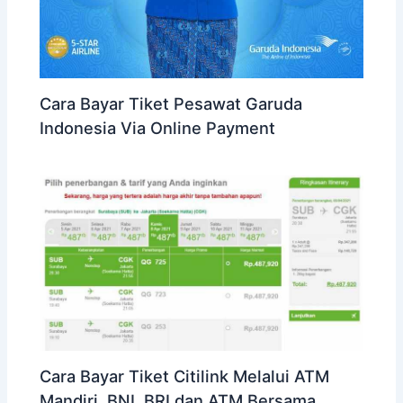
Cara Bayar Tiket Pesawat Garuda
Indonesia Via Online Payment
Cara Bayar Tiket Citilink Melalui ATM
Mandiri, BNI, BRI dan ATM Bersama