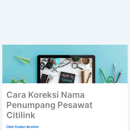
Cara Koreksi Nama
Penumpang Pesawat
Citilink
Oleh
Dadan Ibrahim