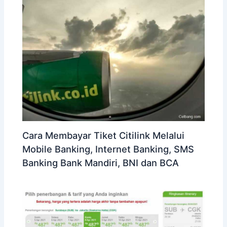
Cara Membayar Tiket Citilink Melalui
Mobile Banking, Internet Banking, SMS
Banking Bank Mandiri, BNI dan BCA