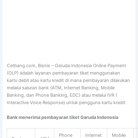
Cetbang.com, Bisnis – Garuda Indonesia Online Payment
(OLP) adalah layanan pembayaran tiket menggunakan
kartu debit atau kartu kredit di mana pembayaran dilakukan
melalui saluran bank (ATM, Internet Banking, Mobile
Banking, dan Phone Banking, EDC) atau melalui IVR (
Interactive Voice Response) untuk pengguna kartu kredit.
Bank menerima pembayaran tiket Garuda Indonesia
Phone
Internet
Mobile