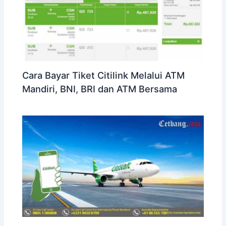
Cara Bayar Tiket Citilink Melalui ATM
Mandiri, BNI, BRI dan ATM Bersama