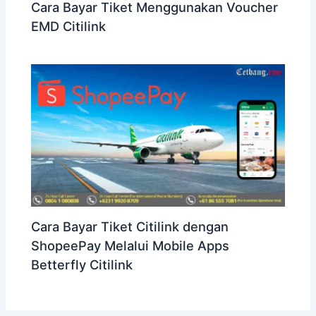
Cara Bayar Tiket Menggunakan Voucher
EMD Citilink
Cara Bayar Tiket Citilink dengan
ShopeePay Melalui Mobile Apps
Betterfly Citilink