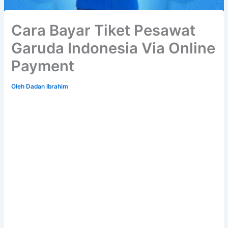
Cara Bayar Tiket Pesawat
Garuda Indonesia Via Online
Payment
Oleh
Dadan Ibrahim