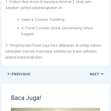
1. Collect tiket Anda di bandara minimal 2 (dua) jam
sebelum jadwal keberangkatan di:
Sales & Counter Ticketing
e-Travel Counter (untuk penumpang tanpa
bagasi)
2. PenjemputanTicket juga bisa dilakukan di setiap kantor
penjualan Garuda Indonesia setidaknya 4 jam sebelum
jadwal keberangkatan.
PREVIOUS
NEXT
Baca Juga!