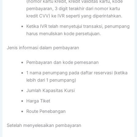
(nomor kartu kredit, kredit validitas kartu, kode
pembayaran, 3 digit terakhir dari nomor kartu
kredit CVV) ke IVR seperti yang diperintahkan.
Ketika IVR telah menyetujui transaksi, penumpang
harus menuliskan kode persetujuan.
Jenis informasi dalam pembayaran
Pembayaran dan kode pemesanan
1 nama penumpang pada daftar reservasi (ketika
lebih dari 1 penumpang)
Jumlah Kapasitas Kursi
Harga Tiket
Route Penebangan
Setelah menyelesaikan pembayaran