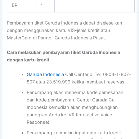
BRI
*
Pembayaran tiket Garuda Indonesia dapat diselesaikan
dengan menggunakan kartu VIS-jenis kredit atau
MasterCard di Panggil Garuda Indonesia Pusat.
Cara melakukan pembayaran tiket Garuda Indonesia
dengan kartu kredit
Garuda Indonesia
Call Center di Tel. 0804-1-807-
807 atau 23.519.999 ketika membuat reservasi.
Penumpang akan menerima kode pemesanan
dan kode pembayaran. Center Garuda Call
Indonesia kemudian akan menghubungkan
panggilan Anda ke IVR (Interactive Voice
Response).
Penumpang kemudian input data kartu kredit