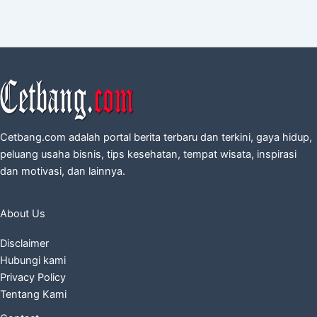
Cetbang.com adalah portal berita terbaru dan terkini, gaya hidup,
peluang usaha bisnis, tips kesehatan, tempat wisata, inspirasi
dan motivasi, dan lainnya.
About Us
Disclaimer
Hubungi kami
Privacy Policy
Tentang Kami