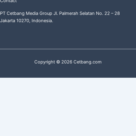
Contact
PT Cetbang Media Group Jl. Palmerah Selatan No. 22 – 28
Jakarta 10270, Indonesia.
Copyright © 2026 Cetbang.com