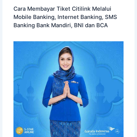
Cara Membayar Tiket Citilink Melalui
Mobile Banking, Internet Banking, SMS
Banking Bank Mandiri, BNI dan BCA