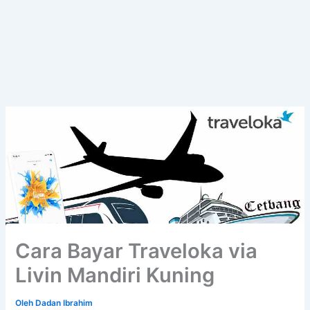
Cara Bayar Traveloka via
Livin Mandiri Kuning
Oleh
Dadan Ibrahim