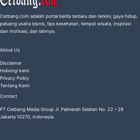
Cetbang.com adalah portal berita terbaru dan terkini, gaya hidup,
peluang usaha bisnis, tips kesehatan, tempat wisata, inspirasi
dan motivasi, dan lainnya.
About Us
Disclaimer
Hubungi kami
Privacy Policy
Tentang Kami
Contact
PT Cetbang Media Group Jl. Palmerah Selatan No. 22 – 28
Jakarta 10270, Indonesia.