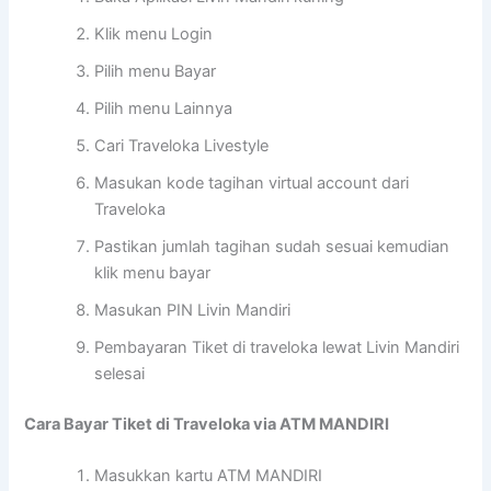
Klik menu Login
Pilih menu Bayar
Pilih menu Lainnya
Cari Traveloka Livestyle
Masukan kode tagihan virtual account dari
Traveloka
Pastikan jumlah tagihan sudah sesuai kemudian
klik menu bayar
Masukan PIN Livin Mandiri
Pembayaran Tiket di traveloka lewat Livin Mandiri
selesai
Cara Bayar Tiket di Traveloka via ATM MANDIRI
Masukkan kartu ATM MANDIRI