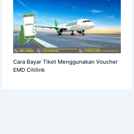
Cara Bayar Tiket Menggunakan Voucher
EMD Citilink