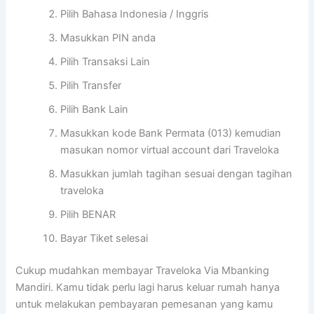
Pilih Bahasa Indonesia / Inggris
Masukkan PIN anda
Pilih Transaksi Lain
Pilih Transfer
Pilih Bank Lain
Masukkan kode Bank Permata (013) kemudian
masukan nomor virtual account dari Traveloka
Masukkan jumlah tagihan sesuai dengan tagihan
traveloka
Pilih BENAR
Bayar Tiket selesai
Cukup mudahkan membayar Traveloka Via Mbanking
Mandiri. Kamu tidak perlu lagi harus keluar rumah hanya
untuk melakukan pembayaran pemesanan yang kamu