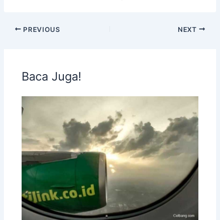
PREVIOUS
NEXT
Baca Juga!