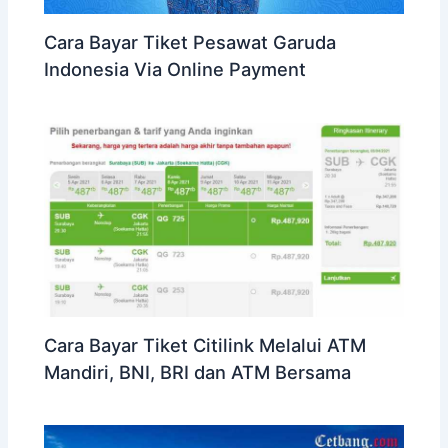
Cara Bayar Tiket Pesawat Garuda
Indonesia Via Online Payment
Cara Bayar Tiket Citilink Melalui ATM
Mandiri, BNI, BRI dan ATM Bersama