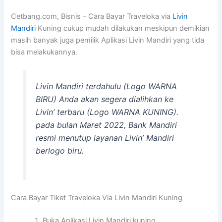
Cetbang.com, Bisnis – Cara Bayar Traveloka via
Livin
Mandiri
Kuning cukup mudah dilakukan meskipun demikian
masih banyak juga pemilik Aplikasi Livin Mandiri yang tida
bisa melakukannya.
Livin Mandiri terdahulu (Logo WARNA
BIRU) Anda akan segera dialihkan ke
Livin’ terbaru (Logo WARNA KUNING).
pada bulan Maret 2022, Bank Mandiri
resmi menutup layanan Livin’ Mandiri
berlogo biru.
Cara Bayar Tiket Traveloka Via Livin Mandiri Kuning
Buka Aplikasi Livin Mandiri kuning