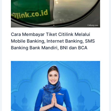
Cara Membayar Tiket Citilink Melalui
Mobile Banking, Internet Banking, SMS
Banking Bank Mandiri, BNI dan BCA