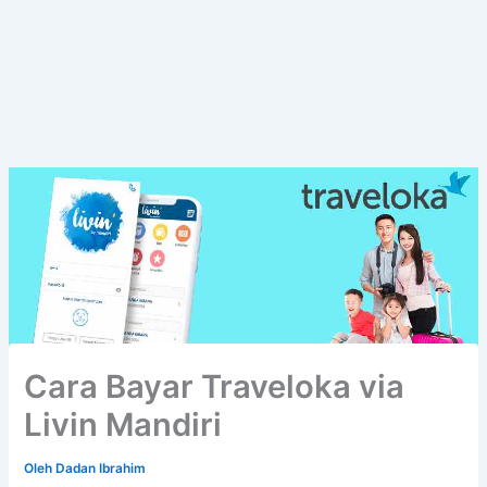
Cara Bayar Traveloka via
Livin Mandiri
Oleh
Dadan Ibrahim