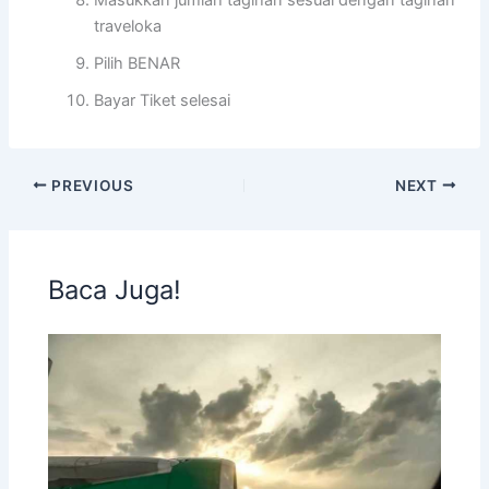
traveloka
Pilih BENAR
Bayar Tiket selesai
PREVIOUS
NEXT
Baca Juga!