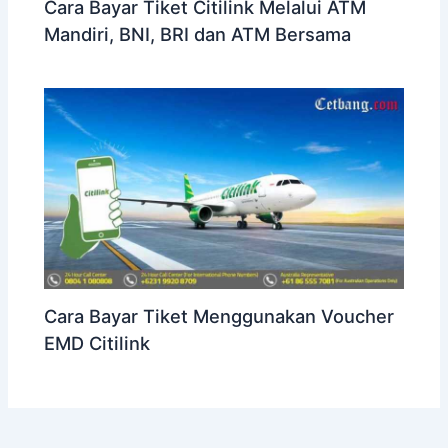
Cara Bayar Tiket Citilink Melalui ATM
Mandiri, BNI, BRI dan ATM Bersama
Cara Bayar Tiket Menggunakan Voucher
EMD Citilink