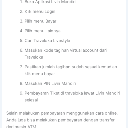
Buka Aplikasi Livin Mandiri
Klik menu Login
Pilih menu Bayar
Pilih menu Lainnya
Cari Traveloka Livestyle
Masukan kode tagihan virtual account dari
Traveloka
Pastikan jumlah tagihan sudah sesuai kemudian
klik menu bayar
Masukan PIN Livin Mandiri
Pembayaran Tiket di traveloka lewat Livin Mandiri
selesai
Selain melakukan pembayaran menggunakan cara online,
Anda juga bisa melakukan pembayaran dengan transfer
dari mesin ATM.