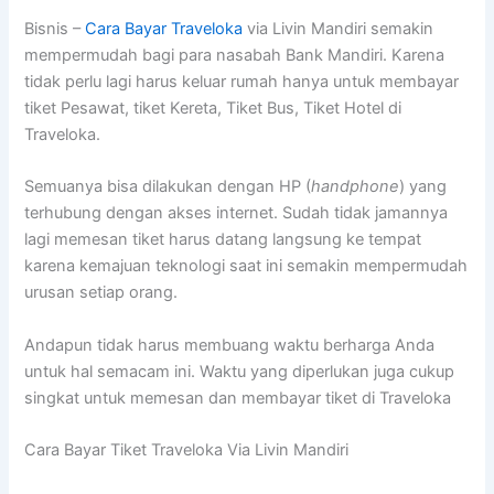
Bisnis –
Cara Bayar Traveloka
via Livin Mandiri semakin
mempermudah bagi para nasabah Bank Mandiri. Karena
tidak perlu lagi harus keluar rumah hanya untuk membayar
tiket Pesawat, tiket Kereta, Tiket Bus, Tiket Hotel di
Traveloka.
Semuanya bisa dilakukan dengan HP (
handphone
) yang
terhubung dengan akses internet. Sudah tidak jamannya
lagi memesan tiket harus datang langsung ke tempat
karena kemajuan teknologi saat ini semakin mempermudah
urusan setiap orang.
Andapun tidak harus membuang waktu berharga Anda
untuk hal semacam ini. Waktu yang diperlukan juga cukup
singkat untuk memesan dan membayar tiket di Traveloka
Cara Bayar Tiket Traveloka Via Livin Mandiri