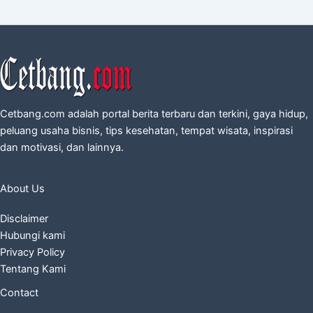
Cetbang.com adalah portal berita terbaru dan terkini, gaya hidup,
peluang usaha bisnis, tips kesehatan, tempat wisata, inspirasi
dan motivasi, dan lainnya.
About Us
Disclaimer
Hubungi kami
Privacy Policy
Tentang Kami
Contact