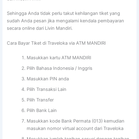
Sehingga Anda tidak perlu takut kehilangan tiket yang
sudah Anda pesan jika mengalami kendala pembayaran
secara online dari Livin Mandiri.
Cara Bayar Tiket di Traveloka via ATM MANDIRI
Masukkan kartu ATM MANDIRI
Pilih Bahasa Indonesia / Inggris
Masukkan PIN anda
Pilih Transaksi Lain
Pilih Transfer
Pilih Bank Lain
Masukkan kode Bank Permata (013) kemudian
masukan nomor virtual account dari Traveloka
Masukkan jumlah tagihan sesuai dengan tagihan