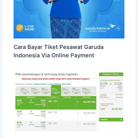
Cara Bayar Tiket Pesawat Garuda
Indonesia Via Online Payment