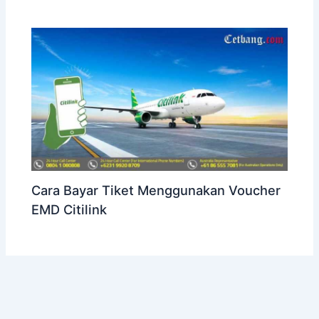
Cara Bayar Tiket Menggunakan Voucher
EMD Citilink