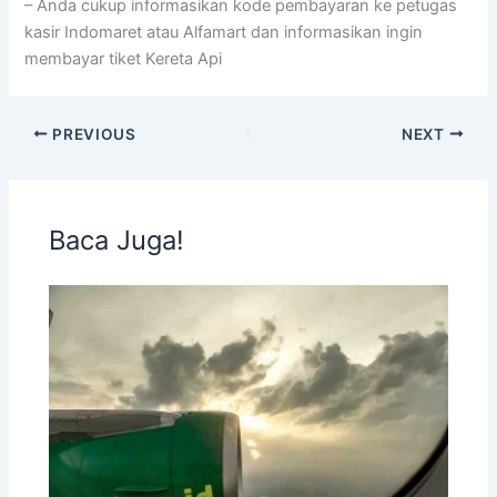
– Anda cukup informasikan kode pembayaran ke petugas
kasir Indomaret atau Alfamart dan informasikan ingin
membayar tiket Kereta Api
PREVIOUS
NEXT
Baca Juga!