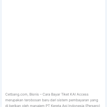
Cetbang.com, Bisnis – Cara Bayar Tiket KAI Access
merupakan terobosan baru dari sistem pembayaran yang
di berikan oleh manajem PT Kereta Api Indonesia (Persero)