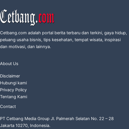
Cetbang.com adalah portal berita terbaru dan terkini, gaya hidup,
peluang usaha bisnis, tips kesehatan, tempat wisata, inspirasi
dan motivasi, dan lainnya.
About Us
Disclaimer
Hubungi kami
Privacy Policy
Tentang Kami
Contact
PT Cetbang Media Group Jl. Palmerah Selatan No. 22 – 28
Jakarta 10270, Indonesia.