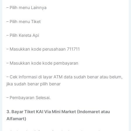
– Pilih menu Lainnya
– Pilih menu Tiket
– Pilih Kereta Api
– Masukkan kode perusahaan 711711
– Masukkan kode kode pembayaran
– Cek informasi di layar ATM data sudah benar atau belum,
jika sudah benar pilih benar
– Pembayaran Selesai.
3. Bayar Tiket KAI Via Mini Market (Indomaret atau
Alfamart)