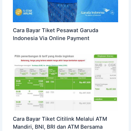
Cara Bayar Tiket Pesawat Garuda
Indonesia Via Online Payment
Cara Bayar Tiket Citilink Melalui ATM
Mandiri, BNI, BRI dan ATM Bersama