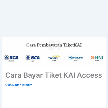
Cara Bayar Tiket KAI Access
Oleh
Dadan Ibrahim