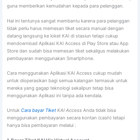
guna memberikan kemudahan kepada para pelanggan.
Hal ini tentunya sangat membantu karena para pelanggan
tidak perlu harus memesan tiket secara manual dengan
datang langsung ke loket KAI di stasiun tetapi cukup
mendownload Aplikasi KAI Access di Play Store atau App
Store dan sudah bisa memesan tiket sekaligus melakukan
pembayaran menggunakan Smartphone.
Cara menggunakan Aplikasi KAI Access cukup mudah
untuk dioperasikan bagi semua kalangan termasuk untuk
mereka yang gagap teknologi sekalipun tetap bisa
menggunakan Aplikasi ini tanpa ada kendala.
Untuk
Cara bayar Tiket
KAI Access
Anda tidak bisa
menggunakan pembayaran secara kontan (cash) tetapi
hanya bisa pembayaran melalui :