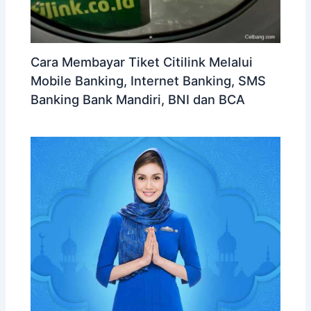
Cara Membayar Tiket Citilink Melalui
Mobile Banking, Internet Banking, SMS
Banking Bank Mandiri, BNI dan BCA