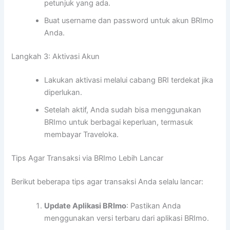
petunjuk yang ada.
Buat username dan password untuk akun BRImo
Anda.
Langkah 3: Aktivasi Akun
Lakukan aktivasi melalui cabang BRI terdekat jika
diperlukan.
Setelah aktif, Anda sudah bisa menggunakan
BRImo untuk berbagai keperluan, termasuk
membayar Traveloka.
Tips Agar Transaksi via BRImo Lebih Lancar
Berikut beberapa tips agar transaksi Anda selalu lancar:
Update Aplikasi BRImo
: Pastikan Anda
menggunakan versi terbaru dari aplikasi BRImo.