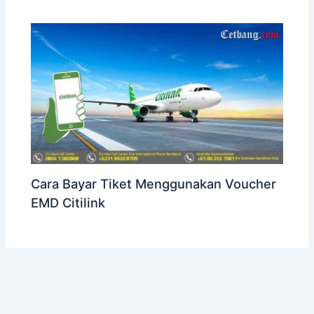
Cara Bayar Tiket Menggunakan Voucher
EMD Citilink