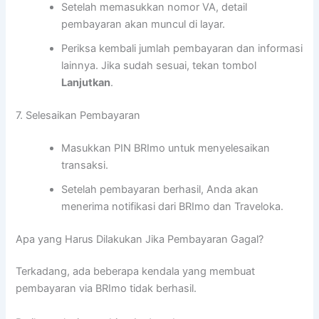
Setelah memasukkan nomor VA, detail
pembayaran akan muncul di layar.
Periksa kembali jumlah pembayaran dan informasi
lainnya. Jika sudah sesuai, tekan tombol
Lanjutkan
.
7. Selesaikan Pembayaran
Masukkan PIN BRImo untuk menyelesaikan
transaksi.
Setelah pembayaran berhasil, Anda akan
menerima notifikasi dari BRImo dan Traveloka.
Apa yang Harus Dilakukan Jika Pembayaran Gagal?
Terkadang, ada beberapa kendala yang membuat
pembayaran via BRImo tidak berhasil.