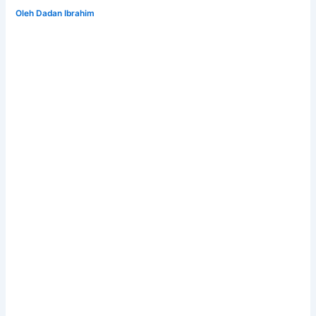
Oleh
Dadan Ibrahim