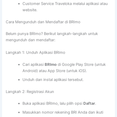
Customer Service Traveloka melalui aplikasi atau
website.
Cara Mengunduh dan Mendaftar di BRImo
Belum punya BRImo? Berikut langkah-langkah untuk
mengunduh dan mendaftar:
Langkah 1: Unduh Aplikasi BRImo
Cari aplikasi
BRImo
di Google Play Store (untuk
Android) atau App Store (untuk iOS).
Unduh dan instal aplikasi tersebut.
Langkah 2: Registrasi Akun
Buka aplikasi BRImo, lalu pilih opsi
Daftar
.
Masukkan nomor rekening BRI Anda dan ikuti