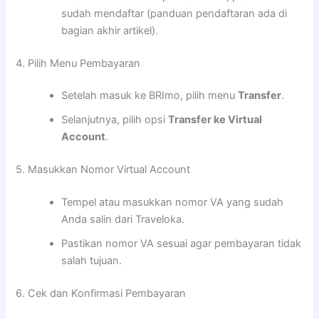
sudah mendaftar (panduan pendaftaran ada di
bagian akhir artikel).
4. Pilih Menu Pembayaran
Setelah masuk ke BRImo, pilih menu
Transfer
.
Selanjutnya, pilih opsi
Transfer ke Virtual
Account
.
5. Masukkan Nomor Virtual Account
Tempel atau masukkan nomor VA yang sudah
Anda salin dari Traveloka.
Pastikan nomor VA sesuai agar pembayaran tidak
salah tujuan.
6. Cek dan Konfirmasi Pembayaran