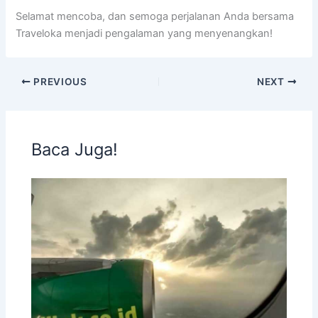
Selamat mencoba, dan semoga perjalanan Anda bersama
Traveloka menjadi pengalaman yang menyenangkan!
PREVIOUS
NEXT
Baca Juga!