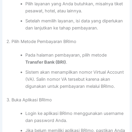
Pilih layanan yang Anda butuhkan, misalnya tiket
pesawat, hotel, atau lainnya.
Setelah memilih layanan, isi data yang diperlukan
dan lanjutkan ke tahap pembayaran.
2. Pilih Metode Pembayaran BRImo
Pada halaman pembayaran, pilih metode
Transfer Bank (BRI)
.
Sistem akan menampilkan nomor Virtual Account
(VA). Salin nomor VA tersebut karena akan
digunakan untuk pembayaran melalui BRImo.
3. Buka Aplikasi BRImo
Login ke aplikasi BRImo menggunakan username
dan password Anda.
Jika belum memiliki aplikasi BRImo, pastikan Anda