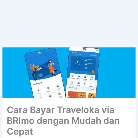
Cara Bayar Traveloka via
BRImo dengan Mudah dan
Cepat