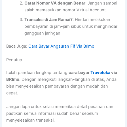
Catat Nomor VA dengan Benar
: Jangan sampai
salah memasukkan nomor Virtual Account.
Transaksi di Jam Ramai?
: Hindari melakukan
pembayaran di jam-jam sibuk untuk menghindari
gangguan jaringan.
Baca Juga:
Cara Bayar Angsuran Fif Via Brimo
Penutup
Itulah panduan lengkap tentang
cara bayar
Traveloka
via
BRImo
. Dengan mengikuti langkah-langkah di atas, Anda
bisa menyelesaikan pembayaran dengan mudah dan
cepat.
Jangan lupa untuk selalu memeriksa detail pesanan dan
pastikan semua informasi sudah benar sebelum
menyelesaikan transaksi.