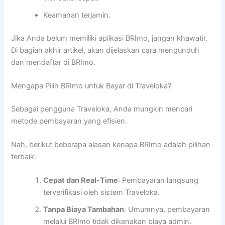
Keamanan terjamin.
Jika Anda belum memiliki aplikasi BRImo, jangan khawatir.
Di bagian akhir artikel, akan dijelaskan cara mengunduh
dan mendaftar di BRImo.
Mengapa Pilih BRImo untuk Bayar di Traveloka?
Sebagai pengguna Traveloka, Anda mungkin mencari
metode pembayaran yang efisien.
Nah, berikut beberapa alasan kenapa BRImo adalah pilihan
terbaik:
Cepat dan Real-Time
: Pembayaran langsung
terverifikasi oleh sistem Traveloka.
Tanpa Biaya Tambahan
: Umumnya, pembayaran
melalui BRImo tidak dikenakan biaya admin.