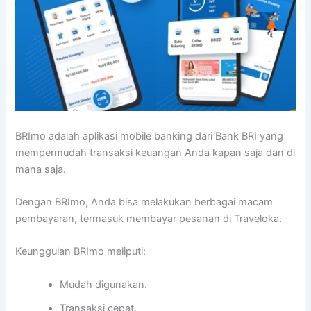
BRImo adalah aplikasi mobile banking dari Bank BRI yang
mempermudah transaksi keuangan Anda kapan saja dan di
mana saja.
Dengan BRImo, Anda bisa melakukan berbagai macam
pembayaran, termasuk membayar pesanan di Traveloka.
Keunggulan BRImo meliputi:
Mudah digunakan.
Transaksi cepat.