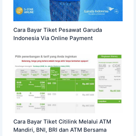
Cara Bayar Tiket Pesawat Garuda
Indonesia Via Online Payment
Cara Bayar Tiket Citilink Melalui ATM
Mandiri, BNI, BRI dan ATM Bersama