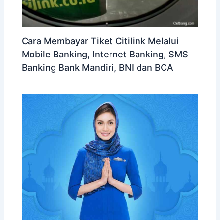
Cara Membayar Tiket Citilink Melalui
Mobile Banking, Internet Banking, SMS
Banking Bank Mandiri, BNI dan BCA