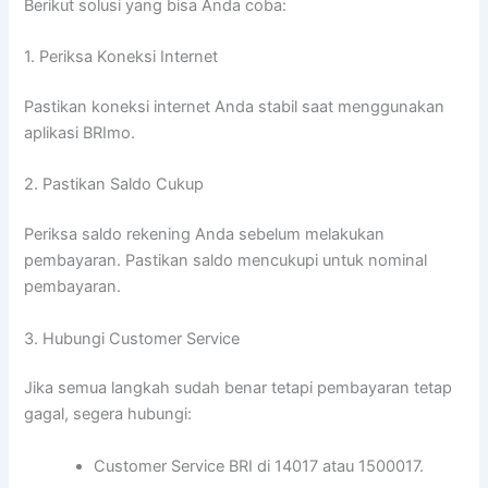
Berikut solusi yang bisa Anda coba:
1. Periksa Koneksi Internet
Pastikan koneksi internet Anda stabil saat menggunakan
aplikasi BRImo.
2. Pastikan Saldo Cukup
Periksa saldo rekening Anda sebelum melakukan
pembayaran. Pastikan saldo mencukupi untuk nominal
pembayaran.
3. Hubungi Customer Service
Jika semua langkah sudah benar tetapi pembayaran tetap
gagal, segera hubungi:
Customer Service BRI di 14017 atau 1500017.