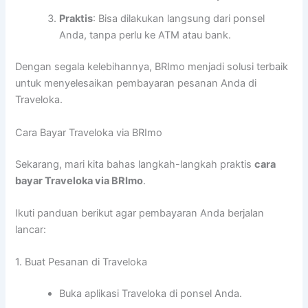
Praktis
: Bisa dilakukan langsung dari ponsel
Anda, tanpa perlu ke ATM atau bank.
Dengan segala kelebihannya, BRImo menjadi solusi terbaik
untuk menyelesaikan pembayaran pesanan Anda di
Traveloka.
Cara Bayar Traveloka via BRImo
Sekarang, mari kita bahas langkah-langkah praktis
cara
bayar Traveloka via BRImo
.
Ikuti panduan berikut agar pembayaran Anda berjalan
lancar:
1. Buat Pesanan di Traveloka
Buka aplikasi Traveloka di ponsel Anda.