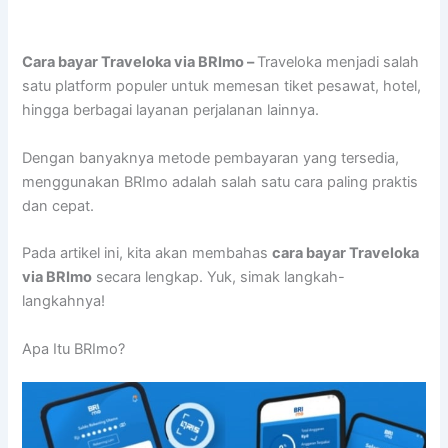
Cara bayar Traveloka via BRImo –
Traveloka menjadi salah
satu platform populer untuk memesan tiket pesawat, hotel,
hingga berbagai layanan perjalanan lainnya.
Dengan banyaknya metode pembayaran yang tersedia,
menggunakan BRImo adalah salah satu cara paling praktis
dan cepat.
Pada artikel ini, kita akan membahas
cara bayar Traveloka
via BRImo
secara lengkap. Yuk, simak langkah-
langkahnya!
Apa Itu BRImo?