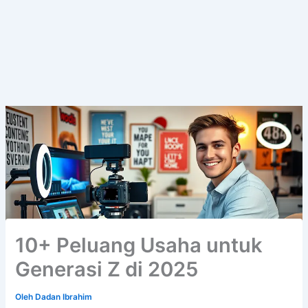
10+ Peluang Usaha untuk
Generasi Z di 2025
Oleh
Dadan Ibrahim