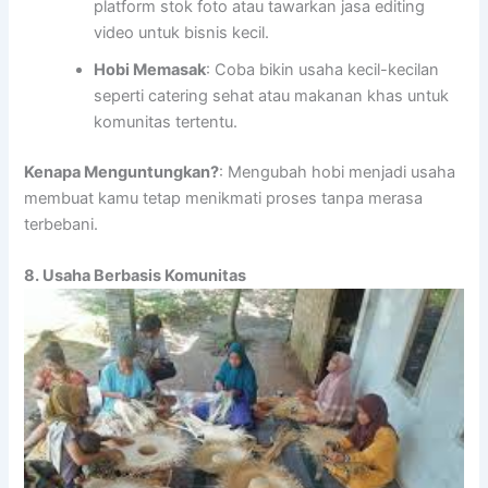
platform stok foto atau tawarkan jasa editing
video untuk bisnis kecil.
Hobi Memasak
: Coba bikin usaha kecil-kecilan
seperti catering sehat atau makanan khas untuk
komunitas tertentu.
Kenapa Menguntungkan?
: Mengubah hobi menjadi usaha
membuat kamu tetap menikmati proses tanpa merasa
terbebani.
8. Usaha Berbasis Komunitas