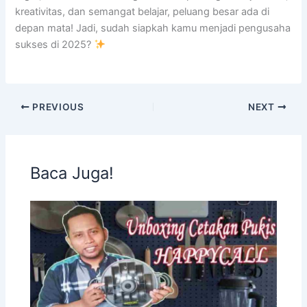
kreativitas, dan semangat belajar, peluang besar ada di
depan mata! Jadi, sudah siapkah kamu menjadi pengusaha
sukses di 2025?
PREVIOUS
NEXT
Baca Juga!