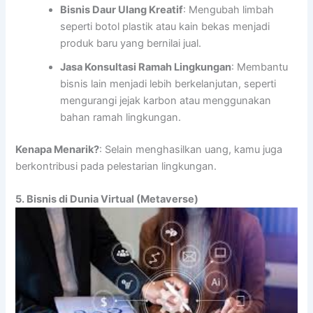
Bisnis Daur Ulang Kreatif
: Mengubah limbah
seperti botol plastik atau kain bekas menjadi
produk baru yang bernilai jual.
Jasa Konsultasi Ramah Lingkungan
: Membantu
bisnis lain menjadi lebih berkelanjutan, seperti
mengurangi jejak karbon atau menggunakan
bahan ramah lingkungan.
Kenapa Menarik?
: Selain menghasilkan uang, kamu juga
berkontribusi pada pelestarian lingkungan.
5. Bisnis di Dunia Virtual (Metaverse)