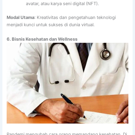
avatar, atau karya seni digital (NFT).
Modal Utama
: Kreativitas dan pengetahuan teknologi
menjadi kunci untuk sukses di dunia virtual.
6. Bisnis Kesehatan dan Wellness
Pandemi mengubah cara orang memandang kesehatan. Di