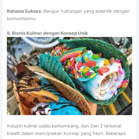
Rahasia Sukses
: Bangun hubungan yang autentik dengan
komunitasmu.
9. Bisnis Kuliner dengan Konsep Unik
Industri kuliner selalu berkembang, dan Gen Z terkenal
kreatif dalam menciptakan konsep yang fresh. Beberapa