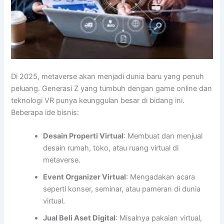
Di 2025, metaverse akan menjadi dunia baru yang penuh
peluang. Generasi Z yang tumbuh dengan game online dan
teknologi VR punya keunggulan besar di bidang ini.
Beberapa ide bisnis:
Desain Properti Virtual
: Membuat dan menjual
desain rumah, toko, atau ruang virtual di
metaverse.
Event Organizer Virtual
: Mengadakan acara
seperti konser, seminar, atau pameran di dunia
virtual.
Jual Beli Aset Digital
: Misalnya pakaian virtual,