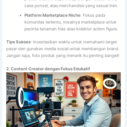
case ponsel, atau merchandise yang sesuai tren.
Platform Marketplace Niche
: Fokus pada
komunitas tertentu, misalnya marketplace untuk
pecinta tanaman hias atau kolektor action figure.
Tips Sukses
: Investasikan waktu untuk memahami target
pasar dan gunakan media sosial untuk membangun brand.
Jangan lupa, foto produk yang menarik itu penting banget!
2. Content Creator dengan Fokus Edukatif