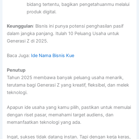
bidang tertentu, bagikan pengetahuanmu melalui
produk digital.
Keunggulan
: Bisnis ini punya potensi penghasilan pasif
dalam jangka panjang. Itulah 10 Peluang Usaha untuk
Generasi Z di 2025.
Baca Juga:
Ide Nama Bisnis Kue
Penutup
Tahun 2025 membawa banyak peluang usaha menarik,
terutama bagi Generasi Z yang kreatif, fleksibel, dan melek
teknologi.
Apapun ide usaha yang kamu pilih, pastikan untuk memulai
dengan riset pasar, memahami target audiens, dan
memanfaatkan teknologi yang ada.
Ingat, sukses tidak datang instan. Tapi dengan kerja keras,