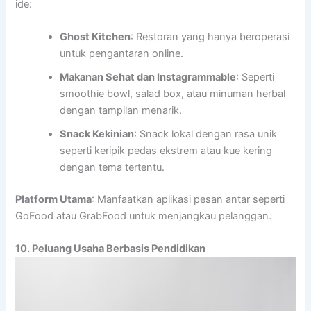
ide:
Ghost Kitchen
: Restoran yang hanya beroperasi
untuk pengantaran online.
Makanan Sehat dan Instagrammable
: Seperti
smoothie bowl, salad box, atau minuman herbal
dengan tampilan menarik.
Snack Kekinian
: Snack lokal dengan rasa unik
seperti keripik pedas ekstrem atau kue kering
dengan tema tertentu.
Platform Utama
: Manfaatkan aplikasi pesan antar seperti
GoFood atau GrabFood untuk menjangkau pelanggan.
10. Peluang Usaha Berbasis Pendidikan