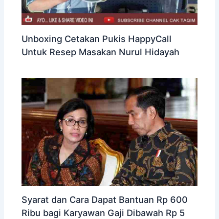
Unboxing Cetakan Pukis HappyCall
Untuk Resep Masakan Nurul Hidayah
Syarat dan Cara Dapat Bantuan Rp 600
Ribu bagi Karyawan Gaji Dibawah Rp 5