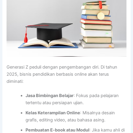
Generasi Z peduli dengan pengembangan diri. Di tahun
2025, bisnis pendidikan berbasis online akan terus
diminati:
Jasa Bimbingan Belajar
: Fokus pada pelajaran
tertentu atau persiapan ujian.
Kelas Keterampilan Online
: Misalnya desain
grafis, editing video, atau bahasa asing.
Pembuatan E-book atau Modul
: Jika kamu ahli di