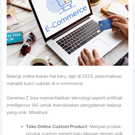
Belanja online bukan hal baru, tapi di 2025, personalisasi
menjadi kunci sukses di e-commerce.
Generasi Z bisa memanfaatkan teknologi seperti
artificial
intelligence
(AI) untuk menciptakan pengalaman belanja
yang unik. Misalnya:
Toko Online Custom Product
: Menjual produk-
produk custom seperti baju dengan desain unik,