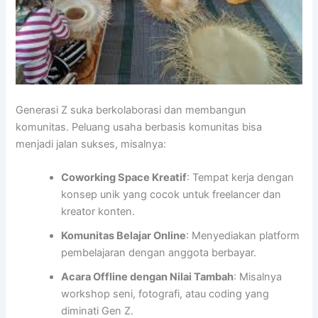
Generasi Z suka berkolaborasi dan membangun
komunitas. Peluang usaha berbasis komunitas bisa
menjadi jalan sukses, misalnya:
Coworking Space Kreatif
: Tempat kerja dengan
konsep unik yang cocok untuk freelancer dan
kreator konten.
Komunitas Belajar Online
: Menyediakan platform
pembelajaran dengan anggota berbayar.
Acara Offline dengan Nilai Tambah
: Misalnya
workshop seni, fotografi, atau coding yang
diminati Gen Z.