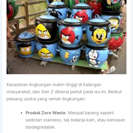
Kesadaran lingkungan makin tinggi di kalangan
masyarakat, dan Gen Z dikenal peduli pada isu ini. Berikut
peluang usaha yang ramah lingkungan:
Produk Zero Waste
: Menjual barang seperti
sedotan stainless, tas belanja kain, atau kemasan
biodegradable.