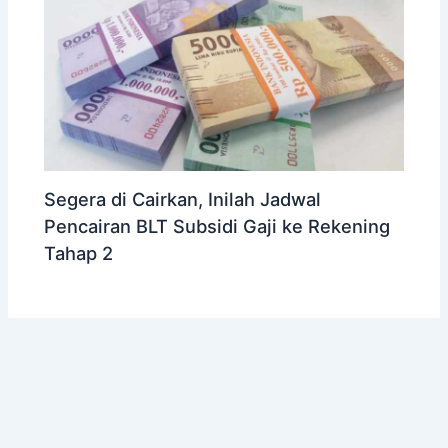
Segera di Cairkan, Inilah Jadwal
Pencairan BLT Subsidi Gaji ke Rekening
Tahap 2