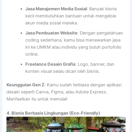
Jasa Manajemen Media Sosial
: Banyak bisnis
kecil membutuhkan bantuan untuk mengelola
akun media sosial mereka.
Jasa Pembuatan Website
: Dengan pengetahuan
coding sederhana, kamu bisa menawarkan jasa
ini ke UMKM atau individu yang butuh portofolio
online.
Freelance Desain Grafis
: Logo, banner, dan
konten visual selalu dicari oleh bisnis.
Keunggulan Gen Z
: Kamu sudah terbiasa dengan aplikasi
desain seperti Canva, Figma, atau Adobe Express.
Manfaatkan itu untuk memulai!
4. Bisnis Berbasis Lingkungan (Eco-Friendly)