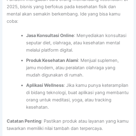
2025, bisnis yang berfokus pada kesehatan fisik dan
mental akan semakin berkembang. Ide yang bisa kamu
coba:
Jasa Konsultasi Online
: Menyediakan konsultasi
seputar diet, olahraga, atau kesehatan mental
melalui platform digital.
Produk Kesehatan Alami
: Menjual suplemen,
jamu modern, atau peralatan olahraga yang
mudah digunakan di rumah.
Aplikasi Wellness
: Jika kamu punya keterampilan
di bidang teknologi, buat aplikasi yang membantu
orang untuk meditasi, yoga, atau tracking
kesehatan.
Catatan Penting
: Pastikan produk atau layanan yang kamu
tawarkan memiliki nilai tambah dan terpercaya.