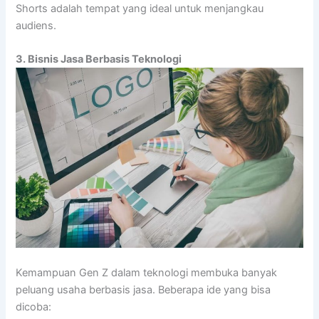
Shorts adalah tempat yang ideal untuk menjangkau
audiens.
3. Bisnis Jasa Berbasis Teknologi
Kemampuan Gen Z dalam teknologi membuka banyak
peluang usaha berbasis jasa. Beberapa ide yang bisa
dicoba: