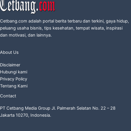
Cetbang.com adalah portal berita terbaru dan terkini, gaya hidup,
peluang usaha bisnis, tips kesehatan, tempat wisata, inspirasi
dan motivasi, dan lainnya.
About Us
Disclaimer
Hubungi kami
Privacy Policy
Tentang Kami
Contact
PT Cetbang Media Group Jl. Palmerah Selatan No. 22 – 28
Jakarta 10270, Indonesia.