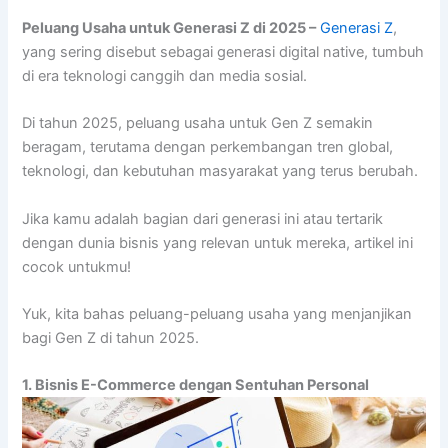
Peluang Usaha untuk Generasi Z di 2025 –
Generasi Z
,
yang sering disebut sebagai generasi digital native, tumbuh
di era teknologi canggih dan media sosial.
Di tahun 2025, peluang usaha untuk Gen Z semakin
beragam, terutama dengan perkembangan tren global,
teknologi, dan kebutuhan masyarakat yang terus berubah.
Jika kamu adalah bagian dari generasi ini atau tertarik
dengan dunia bisnis yang relevan untuk mereka, artikel ini
cocok untukmu!
Yuk, kita bahas peluang-peluang usaha yang menjanjikan
bagi Gen Z di tahun 2025.
1. Bisnis E-Commerce dengan Sentuhan Personal