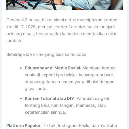
Generasi Z punya bakat alami untuk menciptakan konten
kreatif. Di 2025, menjadi
content creator
masih menjadi
peluang emas, terutama jika kamu bisa memberikan nilai
tambah.
Beberapa ide niche yang bisa kamu coba:
Edupreneur di Media Sosial
: Membuat konten
edukatif seperti tips belajar, keuangan pribadi,
atau pengetahuan umum yang dibalut dengan
gaya santai.
Konten Tutorial atau DIY
: Panduan singkat
tentang kerajinan tangan, memasak, atau
keterampilan lainnya.
Platform Populer
: TikTok, Instagram Reels, dan YouTube