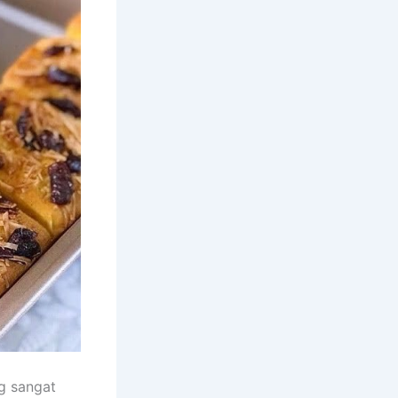
g sangat