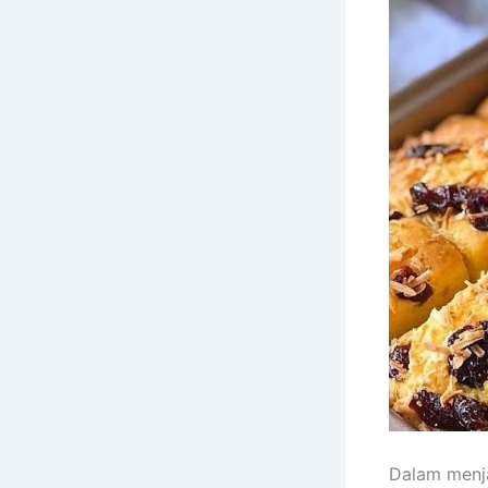
Dalam menja