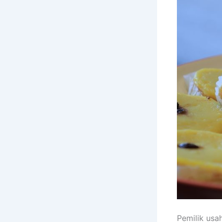
Pemilik usa