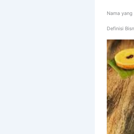
Nama yang t
Definisi Bis