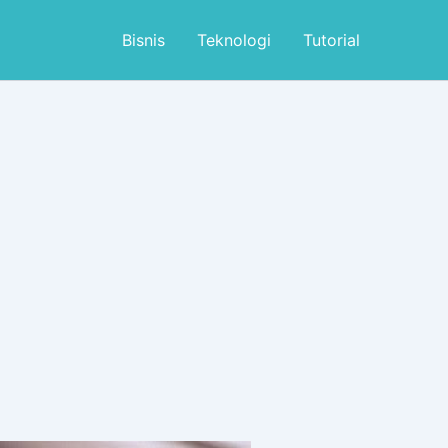
Bisnis
Teknologi
Tutorial