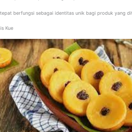
epat berfungsi sebagai identitas unik bagi produk yang di
nis Kue