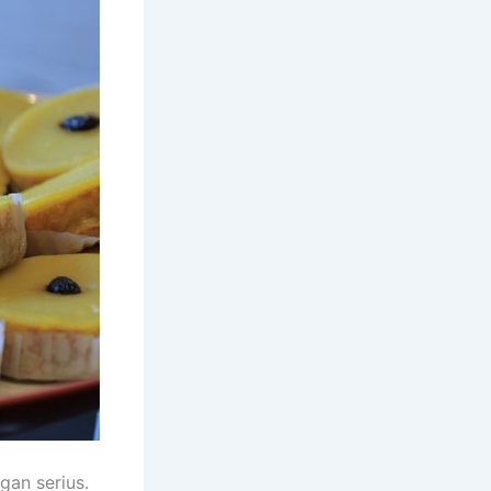
gan serius.