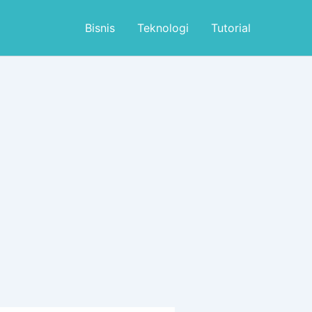
Bisnis
Teknologi
Tutorial