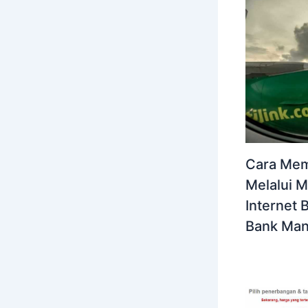
Cara Memb
Melalui M
Internet 
Bank Man