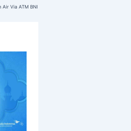
n Air Via ATM BNI