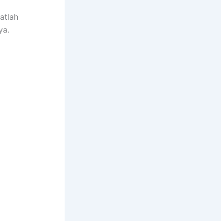
atlah
ya.