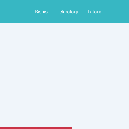
Bisnis
Teknologi
Tutorial