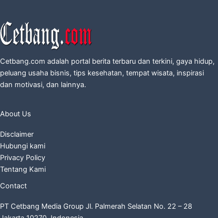
Cetbang.com adalah portal berita terbaru dan terkini, gaya hidup,
peluang usaha bisnis, tips kesehatan, tempat wisata, inspirasi
dan motivasi, dan lainnya.
About Us
Disclaimer
Hubungi kami
Privacy Policy
Tentang Kami
Contact
PT Cetbang Media Group Jl. Palmerah Selatan No. 22 – 28