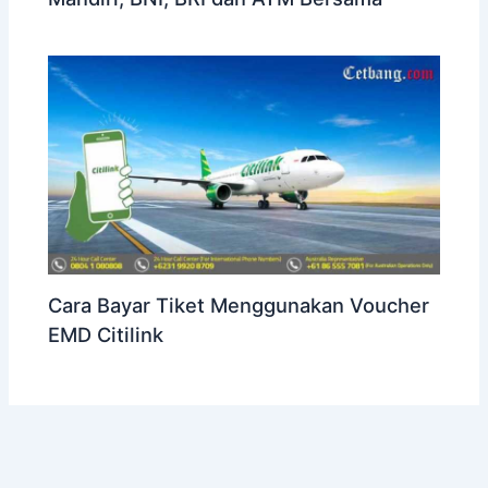
Cara Bayar Tiket Menggunakan Voucher
EMD Citilink