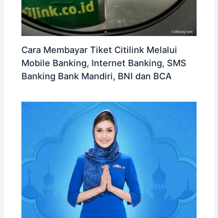
Cara Membayar Tiket Citilink Melalui
Mobile Banking, Internet Banking, SMS
Banking Bank Mandiri, BNI dan BCA