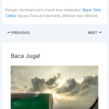
Dengan demikian kamu masih bisa melakukan
Bayar Tiket
Citilink
Secara Tunai di Indomaret, Alfamart dan Alfamidi.
PREVIOUS
NEXT
Baca Juga!