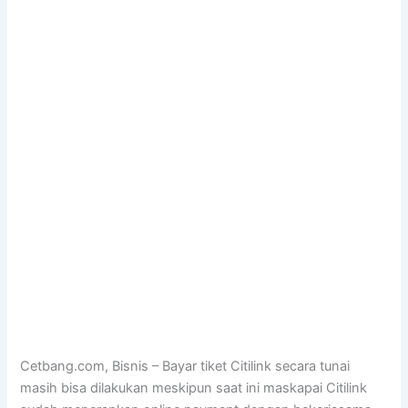
Cetbang.com, Bisnis – Bayar tiket Citilink secara tunai
masih bisa dilakukan meskipun saat ini maskapai Citilink