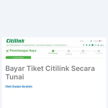
Bayar Tiket Citilink Secara
Tunai
Oleh
Dadan Ibrahim