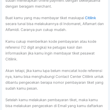
sudah menerapkan online payment dengan bekerjasama
dengan beragam merchant.
Buat kamu yang mau membayar tiket maskapai
Citilink
secara tunai bisa melakukannya di Indomaret, Alfamart dan
Alfamidi. Caranya pun cukup mudah.
Kamu cukup memberikan kode pembayaran atau kode
referensi (12 digit angka) ke petugas kasir dan
informasikan jika kamu ingin membayar tiket pesawat
Citilink.
Akan tetapi, jika kamu lupa belum mencatat kode referensi
nya, kamu bisa menghubungi Contact Center Citilink untuk
dibantu pengecekan berapa nomor pembayaran tiket yang
sudah kamu pesan.
Setelah kamu melakukan pembayaran tiket, maka kamu
bisa melakukan pengecekan di Email yang kamu daftarkan