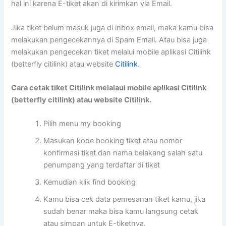
hal ini karena E-tiket akan di kirimkan via Email.
Jika tiket belum masuk juga di inbox email, maka kamu bisa
melakukan pengecekannya di Spam Email. Atau bisa juga
melakukan pengecekan tiket melalui mobile aplikasi Citilink
(betterfly citilink) atau website
Citilink
.
Cara cetak tiket Citilink melalaui mobile aplikasi Citilink
(betterfly citilink) atau website Citilink.
Pilih menu my booking
Masukan kode booking tiket atau nomor
konfirmasi tiket dan nama belakang salah satu
penumpang yang terdaftar di tiket
Kemudian klik find booking
Kamu bisa cek data pemesanan tiket kamu, jika
sudah benar maka bisa kamu langsung cetak
atau simpan untuk E-tiketnya.