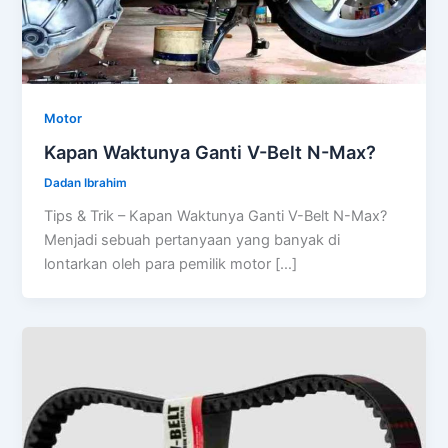
Motor
Kapan Waktunya Ganti V-Belt N-Max?
Dadan Ibrahim
Tips & Trik – Kapan Waktunya Ganti V-Belt N-Max?
Menjadi sebuah pertanyaan yang banyak di
lontarkan oleh para pemilik motor […]