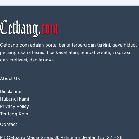
Cetbang.com adalah portal berita terbaru dan terkini, gaya hidup,
peluang usaha bisnis, tips kesehatan, tempat wisata, inspirasi
dan motivasi, dan lainnya.
About Us
Disclaimer
Hubungi kami
Privacy Policy
Tentang Kami
Contact
PT Cetbang Media Group Jl. Palmerah Selatan No. 22 – 28