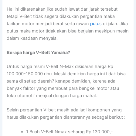
Hal ini dikarenakan jika sudah lewat dari jarak tersebut
tetapi V-Belt tidak segera dilakukan pergantian maka
tarikan motor menjadi berat serta rawan
putus
di jalan. Jika
putus maka motor tidak akan bisa berjalan meskipun mesin
dalam keadaan menyala.
Berapa harga V-Belt Yamaha?
Untuk harga resmi V-Belt N-Max dikisaran harga Rp
100.000-150.000 ribu. Meski demikian harga ini tidak bisa
sama di setiap daerah? kenapa demikian, karena ada
banyak faktor yang membuat para bengkel motor atau
toko otomotif menjual dengan harga mahal.
Selain pergantian V-belt masih ada lagi komponen yang
harus dilakukan pergantian diantarannya sebagai berikut :
1 Buah V-Belt Nmax seharag Rp 130.000,-