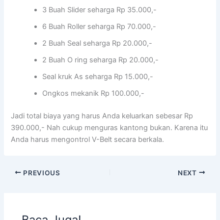
3 Buah Slider seharga Rp 35.000,-
6 Buah Roller seharga Rp 70.000,-
2 Buah Seal seharga Rp 20.000,-
2 Buah O ring seharga Rp 20.000,-
Seal kruk As seharga Rp 15.000,-
Ongkos mekanik Rp 100.000,-
Jadi total biaya yang harus Anda keluarkan sebesar Rp
390.000,- Nah cukup menguras kantong bukan. Karena itu
Anda harus mengontrol V-Belt secara berkala.
PREVIOUS
NEXT
Baca Juga!