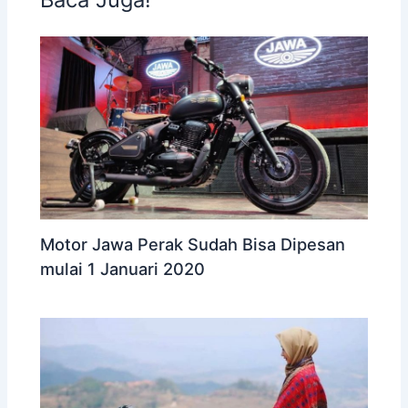
Motor Jawa Perak Sudah Bisa Dipesan
mulai 1 Januari 2020