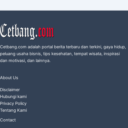
Cetbang.com adalah portal berita terbaru dan terkini, gaya hidup,
peluang usaha bisnis, tips kesehatan, tempat wisata, inspirasi
dan motivasi, dan lainnya.
About Us
Disclaimer
Hubungi kami
Privacy Policy
Tentang Kami
Contact