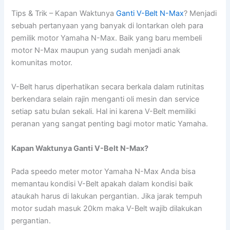
Tips & Trik – Kapan Waktunya
Ganti V-Belt N-Max
? Menjadi
sebuah pertanyaan yang banyak di lontarkan oleh para
pemilik motor Yamaha N-Max. Baik yang baru membeli
motor N-Max maupun yang sudah menjadi anak
komunitas motor.
V-Belt harus diperhatikan secara berkala dalam rutinitas
berkendara selain rajin menganti oli mesin dan service
setiap satu bulan sekali. Hal ini karena V-Belt memiliki
peranan yang sangat penting bagi motor matic Yamaha.
Kapan Waktunya Ganti V-Belt N-Max?
Pada speedo meter motor Yamaha N-Max Anda bisa
memantau kondisi V-Belt apakah dalam kondisi baik
ataukah harus di lakukan pergantian. Jika jarak tempuh
motor sudah masuk 20km maka V-Belt wajib dilakukan
pergantian.