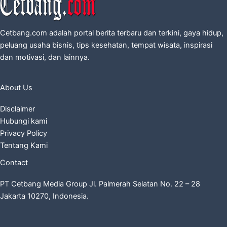
Cetbang.com adalah portal berita terbaru dan terkini, gaya hidup,
peluang usaha bisnis, tips kesehatan, tempat wisata, inspirasi
dan motivasi, dan lainnya.
About Us
Disclaimer
Hubungi kami
Privacy Policy
Tentang Kami
Contact
PT Cetbang Media Group Jl. Palmerah Selatan No. 22 – 28
Jakarta 10270, Indonesia.