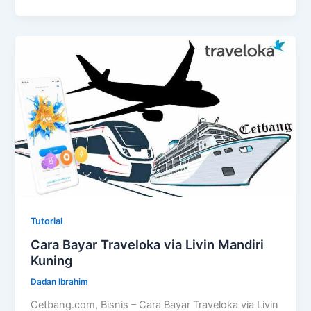
Tutorial
Cara Bayar Traveloka via Livin Mandiri
Kuning
Dadan Ibrahim
Cetbang.com, Bisnis – Cara Bayar Traveloka via Livin