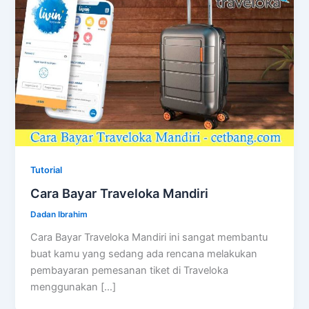
Tutorial
Cara Bayar Traveloka Mandiri
Dadan Ibrahim
Cara Bayar Traveloka Mandiri ini sangat membantu
buat kamu yang sedang ada rencana melakukan
pembayaran pemesanan tiket di Traveloka
menggunakan […]