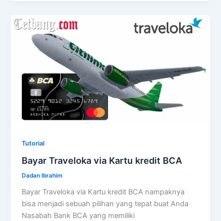
Tutorial
Bayar Traveloka via Kartu kredit BCA
Dadan Ibrahim
Bayar Traveloka via Kartu kredit BCA nampaknya
bisa menjadi sebuah pilihan yang tepat buat Anda
Nasabah Bank BCA yang memiliki