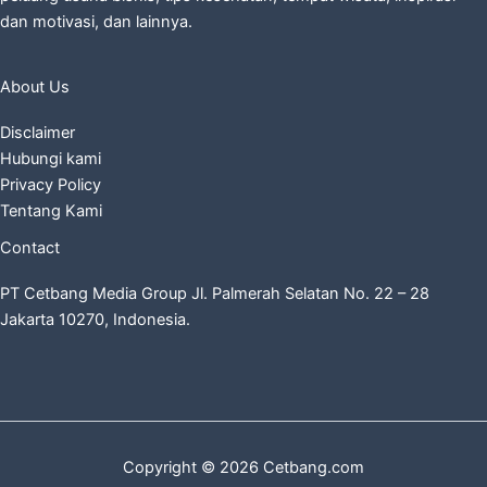
dan motivasi, dan lainnya.
About Us
Disclaimer
Hubungi kami
Privacy Policy
Tentang Kami
Contact
PT Cetbang Media Group Jl. Palmerah Selatan No. 22 – 28
Jakarta 10270, Indonesia.
Copyright © 2026 Cetbang.com