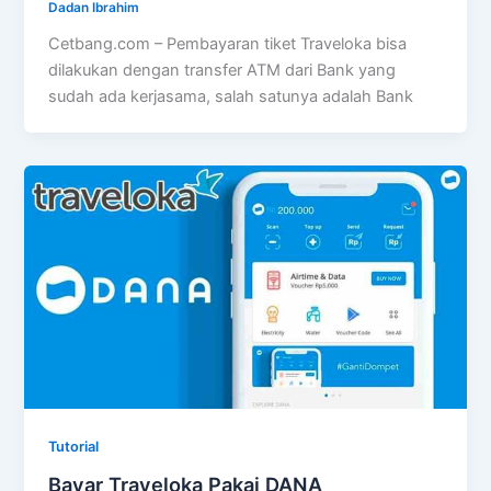
Dadan Ibrahim
Cetbang.com – Pembayaran tiket Traveloka bisa
dilakukan dengan transfer ATM dari Bank yang
sudah ada kerjasama, salah satunya adalah Bank
Tutorial
Bayar Traveloka Pakai DANA