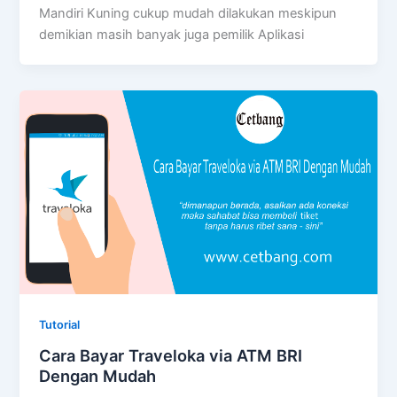
Mandiri Kuning cukup mudah dilakukan meskipun
demikian masih banyak juga pemilik Aplikasi
Tutorial
Cara Bayar Traveloka via ATM BRI
Dengan Mudah