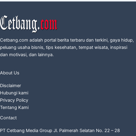
Cetbang.com adalah portal berita terbaru dan terkini, gaya hidup,
peluang usaha bisnis, tips kesehatan, tempat wisata, inspirasi
dan motivasi, dan lainnya.
About Us
Disclaimer
Hubungi kami
Privacy Policy
Tentang Kami
Contact
PT Cetbang Media Group Jl. Palmerah Selatan No. 22 – 28