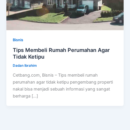
Bisnis
Tips Membeli Rumah Perumahan Agar
Tidak Ketipu
Dadan Ibrahim
Cetbang.com, Bisnis – Tips membeli rumah
perumahan agar tidak ketipu pengembang properti
nakal bisa menjadi sebuah informasi yang sangat
berharga […]