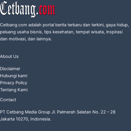
Cetbang.com adalah portal berita terbaru dan terkini, gaya hidup,
peluang usaha bisnis, tips kesehatan, tempat wisata, inspirasi
dan motivasi, dan lainnya.
About Us
Disclaimer
Hubungi kami
Privacy Policy
Tentang Kami
Contact
PT Cetbang Media Group Jl. Palmerah Selatan No. 22 – 28
Jakarta 10270, Indonesia.