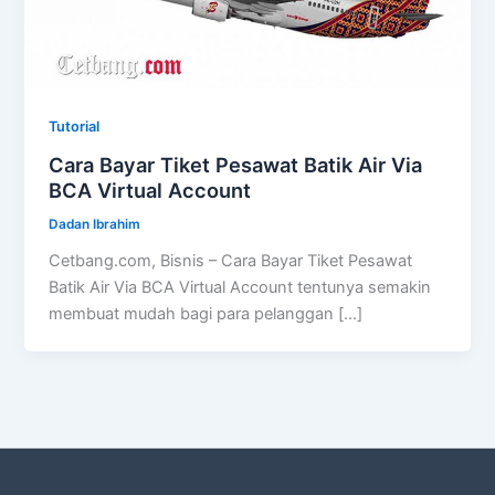
Tutorial
Cara Bayar Tiket Pesawat Batik Air Via
BCA Virtual Account
Dadan Ibrahim
Cetbang.com, Bisnis – Cara Bayar Tiket Pesawat
Batik Air Via BCA Virtual Account tentunya semakin
membuat mudah bagi para pelanggan […]