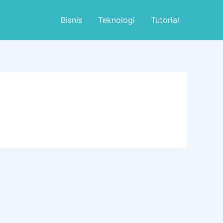
Bisnis
Teknologi
Tutorial