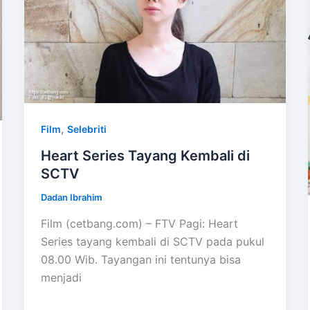
,
Film
Selebriti
Heart Series Tayang Kembali di
SCTV
Dadan Ibrahim
Film (cetbang.com) – FTV Pagi: Heart
Series tayang kembali di SCTV pada pukul
08.00 Wib. Tayangan ini tentunya bisa
menjadi