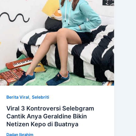
,
Berita Viral
Selebriti
Viral 3 Kontroversi Selebgram
Cantik Anya Geraldine Bikin
Netizen Kepo di Buatnya
Dadan Ibrahim