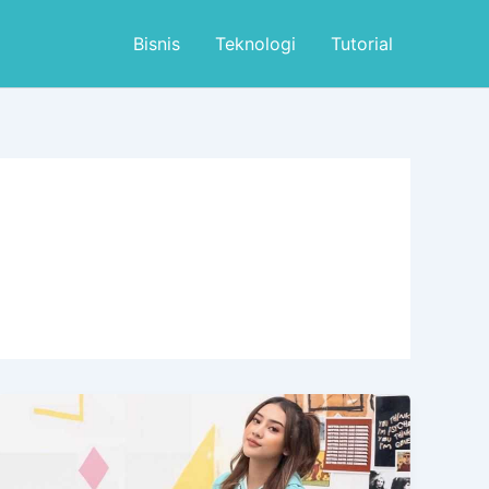
Bisnis
Teknologi
Tutorial