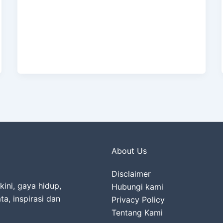
About Us
Disclaimer
kini, gaya hidup,
Hubungi kami
ta, inspirasi dan
Privacy Policy
Tentang Kami