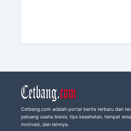
Cetbang.com adalah portal berita terbaru dan ter
peluang usaha bisnis, tips kesehatan, tempat wisa
motivasi, dan lainnya.