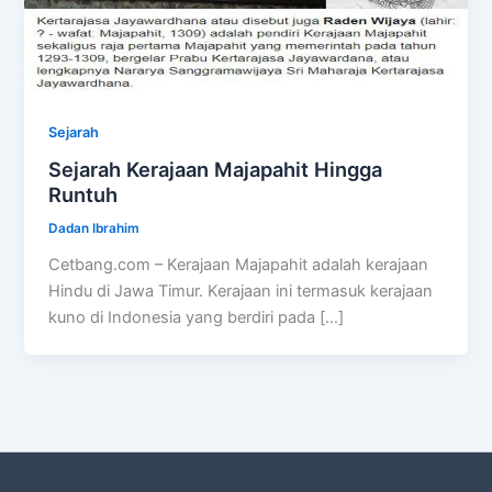
Sejarah
Sejarah Kerajaan Majapahit Hingga
Runtuh
Dadan Ibrahim
Cetbang.com – Kerajaan Majapahit adalah kerajaan
Hindu di Jawa Timur. Kerajaan ini termasuk kerajaan
kuno di Indonesia yang berdiri pada […]