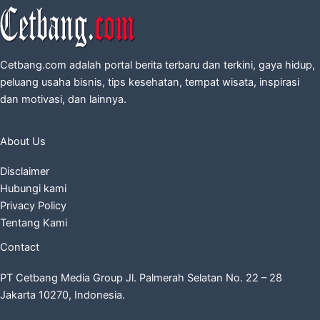
Cetbang.com adalah portal berita terbaru dan terkini, gaya hidup,
peluang usaha bisnis, tips kesehatan, tempat wisata, inspirasi
dan motivasi, dan lainnya.
About Us
Disclaimer
Hubungi kami
Privacy Policy
Tentang Kami
Contact
PT Cetbang Media Group Jl. Palmerah Selatan No. 22 – 28
Jakarta 10270, Indonesia.