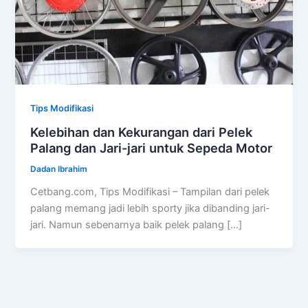
Tips Modifikasi
Kelebihan dan Kekurangan dari Pelek
Palang dan Jari-jari untuk Sepeda Motor
Dadan Ibrahim
Cetbang.com, Tips Modifikasi – Tampilan dari pelek
palang memang jadi lebih sporty jika dibanding jari-
jari. Namun sebenarnya baik pelek palang […]