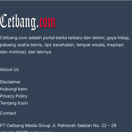
Cetbang.com adalah portal berita terbaru dan terkini, gaya hidup,
peluang usaha bisnis, tips kesehatan, tempat wisata, inspirasi
dan motivasi, dan lainnya.
About Us
Disclaimer
Hubungi kami
Privacy Policy
Tentang Kami
Contact
PT Cetbang Media Group Jl. Palmerah Selatan No. 22 – 28