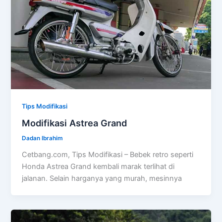
Tips Modifikasi
Modifikasi Astrea Grand
Dadan Ibrahim
Cetbang.com, Tips Modifikasi – Bebek retro seperti
Honda Astrea Grand kembali marak terlihat di
jalanan. Selain harganya yang murah, mesinnya