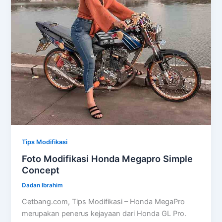
Tips Modifikasi
Foto Modifikasi Honda Megapro Simple
Concept
Dadan Ibrahim
Cetbang.com, Tips Modifikasi – Honda MegaPro
merupakan penerus kejayaan dari Honda GL Pro.