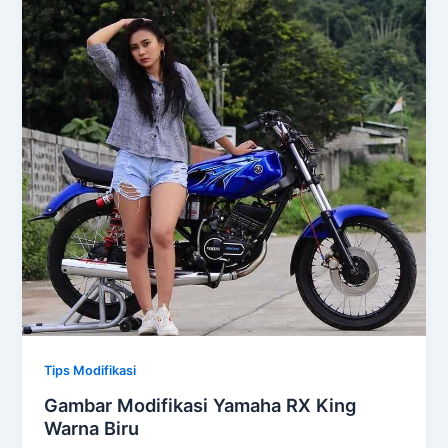
Tips Modifikasi
Gambar Modifikasi Yamaha RX King
Warna Biru