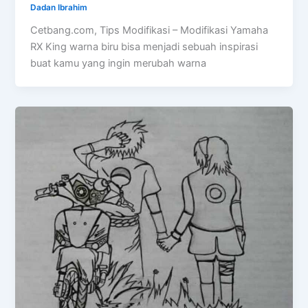
Dadan Ibrahim
Cetbang.com, Tips Modifikasi – Modifikasi Yamaha
RX King warna biru bisa menjadi sebuah inspirasi
buat kamu yang ingin merubah warna