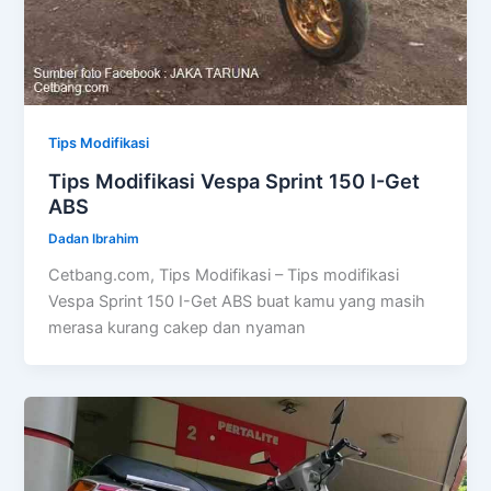
Tips Modifikasi
Tips Modifikasi Vespa Sprint 150 I-Get
ABS
Dadan Ibrahim
Cetbang.com, Tips Modifikasi – Tips modifikasi
Vespa Sprint 150 I-Get ABS buat kamu yang masih
merasa kurang cakep dan nyaman