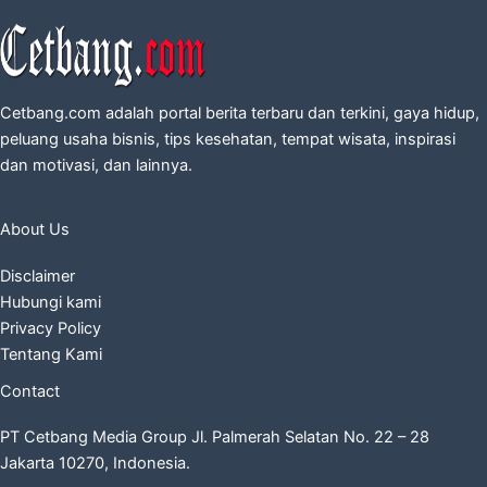
Cetbang.com adalah portal berita terbaru dan terkini, gaya hidup,
peluang usaha bisnis, tips kesehatan, tempat wisata, inspirasi
dan motivasi, dan lainnya.
About Us
Disclaimer
Hubungi kami
Privacy Policy
Tentang Kami
Contact
PT Cetbang Media Group Jl. Palmerah Selatan No. 22 – 28
Jakarta 10270, Indonesia.