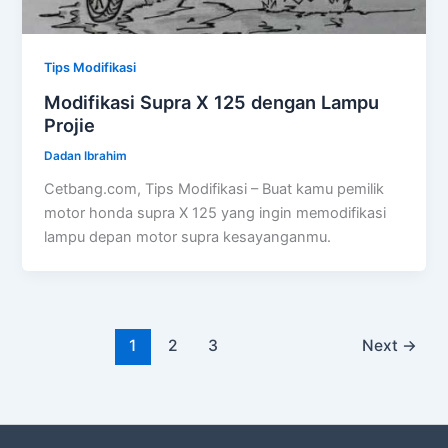
Tips Modifikasi
Modifikasi Supra X 125 dengan Lampu
Projie
Dadan Ibrahim
Cetbang.com, Tips Modifikasi – Buat kamu pemilik
motor honda supra X 125 yang ingin memodifikasi
lampu depan motor supra kesayanganmu.
1
2
3
Next
→