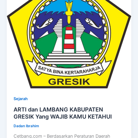
Sejarah
ARTI dan LAMBANG KABUPATEN
GRESIK Yang WAJIB KAMU KETAHUI
Dadan Ibrahim
Cetbang.com – Berdasarkan Peraturan Daerah