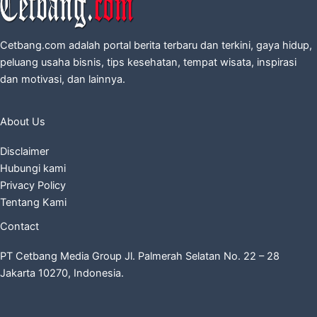
Cetbang.com adalah portal berita terbaru dan terkini, gaya hidup,
peluang usaha bisnis, tips kesehatan, tempat wisata, inspirasi
dan motivasi, dan lainnya.
About Us
Disclaimer
Hubungi kami
Privacy Policy
Tentang Kami
Contact
PT Cetbang Media Group Jl. Palmerah Selatan No. 22 – 28
Jakarta 10270, Indonesia.