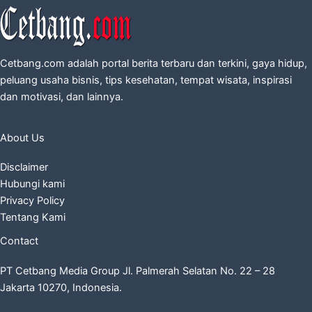
Cetbang.com adalah portal berita terbaru dan terkini, gaya hidup,
peluang usaha bisnis, tips kesehatan, tempat wisata, inspirasi
dan motivasi, dan lainnya.
About Us
Disclaimer
Hubungi kami
Privacy Policy
Tentang Kami
Contact
PT Cetbang Media Group Jl. Palmerah Selatan No. 22 – 28
Jakarta 10270, Indonesia.