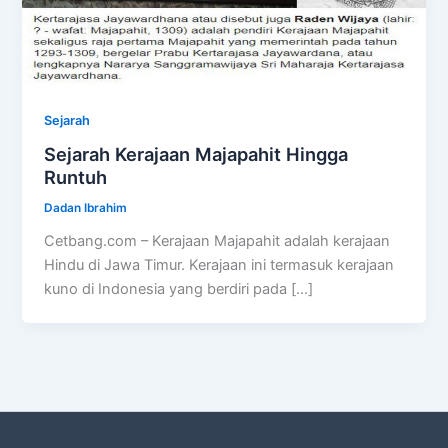
Sejarah
Sejarah Kerajaan Majapahit Hingga
Runtuh
Dadan Ibrahim
Cetbang.com – Kerajaan Majapahit adalah kerajaan
Hindu di Jawa Timur. Kerajaan ini termasuk kerajaan
kuno di Indonesia yang berdiri pada […]