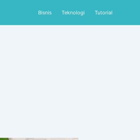
Bisnis
Teknologi
Tutorial