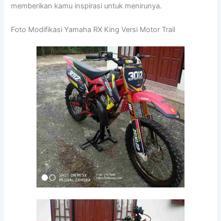
memberikan kamu inspirasi untuk menirunya.
Foto Modifikasi Yamaha RX King Versi Motor Trail