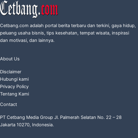
Cetbang.com adalah portal berita terbaru dan terkini, gaya hidup,
peluang usaha bisnis, tips kesehatan, tempat wisata, inspirasi
dan motivasi, dan lainnya.
About Us
Disclaimer
Hubungi kami
Privacy Policy
Tentang Kami
Contact
PT Cetbang Media Group Jl. Palmerah Selatan No. 22 – 28
Jakarta 10270, Indonesia.