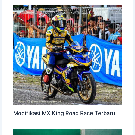
Modifikasi MX King Road Race Terbaru