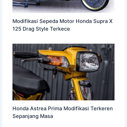
Modifikasi Sepeda Motor Honda Supra X
125 Drag Style Terkece
Honda Astrea Prima Modifikasi Terkeren
Sepanjang Masa