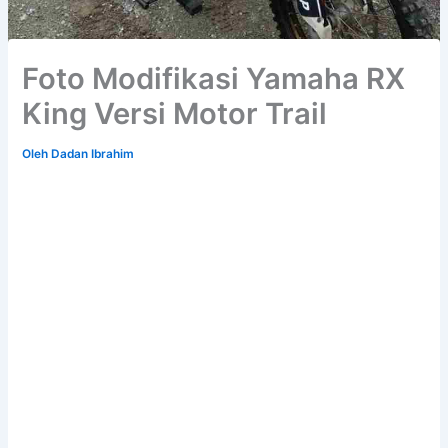
Foto Modifikasi Yamaha RX
King Versi Motor Trail
Oleh
Dadan Ibrahim