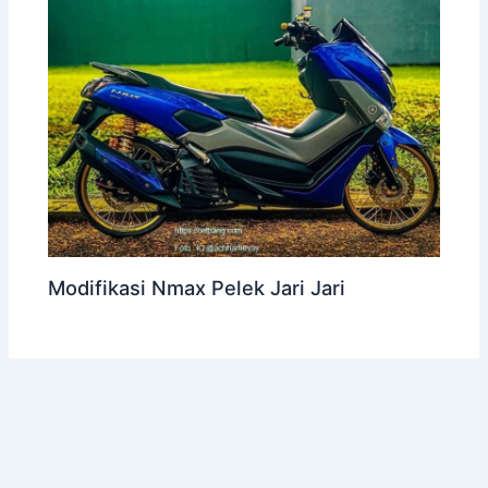
Modifikasi Nmax Pelek Jari Jari