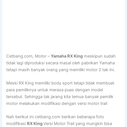
Cetbang.com, Motor –
Yamaha RX King
meskipun sudah
tidak lagi diproduksi secara masal oleh pabrikan Yamaha
tetapi masih banyak orang yang memiliki motor 2 tak ini.
Meski RX King memiliki body sport tetapi tidak membuat
para pemiliknya untuk merasa puas dengan model
tersebut. Sehingga tak jarang kita temua banyak pemilik
motor melakukan modifikasi dengan versi motor trail
Nah berikut ini cetbang.com berikan beberapa foto
modifikasi
RX King
Versi Motor Trail yang mungkin bisa