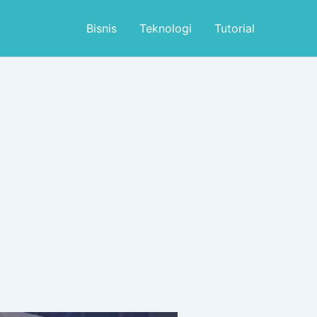
Bisnis
Teknologi
Tutorial