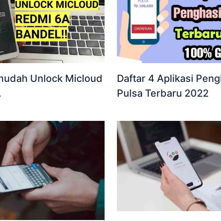
mudah Unlock Micloud
Daftar 4 Aplikasi Peng
A
Pulsa Terbaru 2022