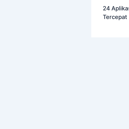
24 Aplika
Tercepat