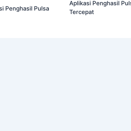
Aplikasi Penghasil Pul
si Penghasil Pulsa
Tercepat