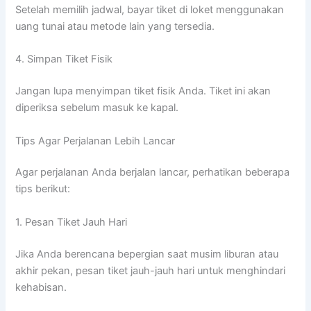
Setelah memilih jadwal, bayar tiket di loket menggunakan
uang tunai atau metode lain yang tersedia.
4. Simpan Tiket Fisik
Jangan lupa menyimpan tiket fisik Anda. Tiket ini akan
diperiksa sebelum masuk ke kapal.
Tips Agar Perjalanan Lebih Lancar
Agar perjalanan Anda berjalan lancar, perhatikan beberapa
tips berikut:
1. Pesan Tiket Jauh Hari
Jika Anda berencana bepergian saat musim liburan atau
akhir pekan, pesan tiket jauh-jauh hari untuk menghindari
kehabisan.