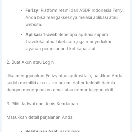
Ferizy
: Platform resmi dari ASDP Indonesia Ferry.
Anda bisa mengaksesnya melalui aplikasi atau
website.
Aplikasi Travel
: Beberapa aplikasi seperti
Traveloka atau Tiket.com juga menyediakan
layanan pemesanan tiket kapal laut.
2. Buat Akun atau Login
Jika menggunakan Ferizy atau aplikasi lain, pastikan Anda
sudah memiliki akun. Jika belum, daftar terlebih dahulu
dengan menggunakan email atau nomor telepon aktif.
3. Pilih Jadwal dan Jenis Kendaraan
Masukkan detail perjalanan Anda:
Pelabuhan Asal
: Bakauheni