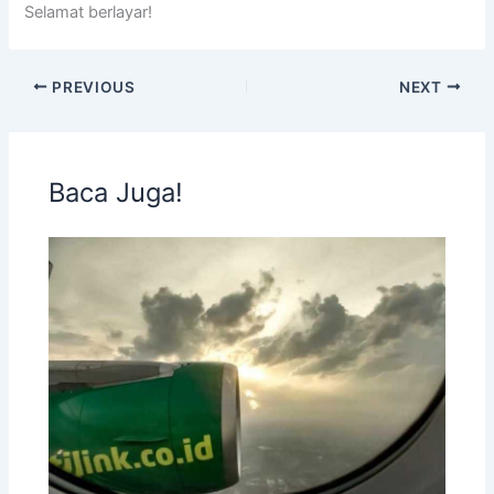
Selamat berlayar!
PREVIOUS
NEXT
Baca Juga!