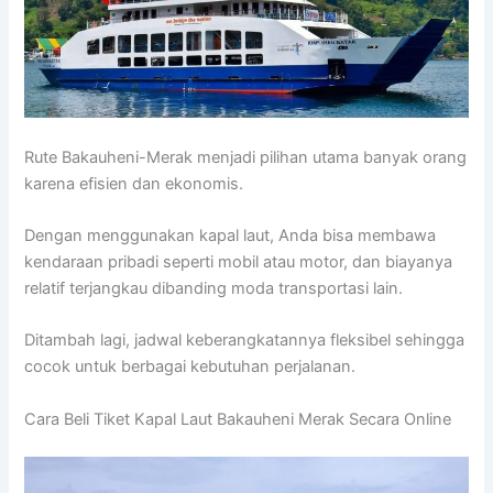
Rute Bakauheni-Merak menjadi pilihan utama banyak orang
karena efisien dan ekonomis.
Dengan menggunakan kapal laut, Anda bisa membawa
kendaraan pribadi seperti mobil atau motor, dan biayanya
relatif terjangkau dibanding moda transportasi lain.
Ditambah lagi, jadwal keberangkatannya fleksibel sehingga
cocok untuk berbagai kebutuhan perjalanan.
Cara Beli Tiket Kapal Laut Bakauheni Merak Secara Online