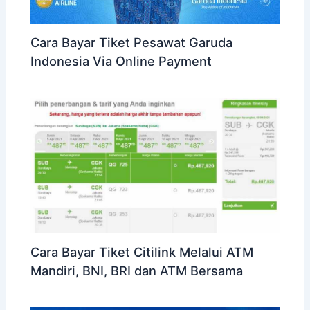
Cara Bayar Tiket Pesawat Garuda
Indonesia Via Online Payment
Cara Bayar Tiket Citilink Melalui ATM
Mandiri, BNI, BRI dan ATM Bersama