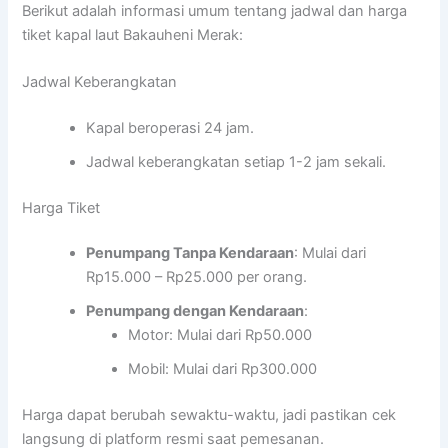
Berikut adalah informasi umum tentang jadwal dan harga
tiket kapal laut Bakauheni Merak:
Jadwal Keberangkatan
Kapal beroperasi 24 jam.
Jadwal keberangkatan setiap 1-2 jam sekali.
Harga Tiket
Penumpang Tanpa Kendaraan
: Mulai dari
Rp15.000 – Rp25.000 per orang.
Penumpang dengan Kendaraan
:
Motor: Mulai dari Rp50.000
Mobil: Mulai dari Rp300.000
Harga dapat berubah sewaktu-waktu, jadi pastikan cek
langsung di platform resmi saat pemesanan.