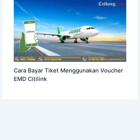
Cara Bayar Tiket Menggunakan Voucher
EMD Citilink