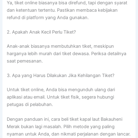
Ya, tiket online biasanya bisa direfund, tapi dengan syarat
dan ketentuan tertentu. Pastikan membaca kebijakan
refund di platform yang Anda gunakan.
2. Apakah Anak Kecil Perlu Tiket?
Anak-anak biasanya membutuhkan tiket, meskipun
harganya lebih murah dari tiket dewasa. Periksa detailnya
saat pemesanan.
3. Apa yang Harus Dilakukan Jika Kehilangan Tiket?
Untuk tiket online, Anda bisa mengunduh ulang dari
aplikasi atau email. Untuk tiket fisik, segera hubungi
petugas di pelabuhan.
Dengan panduan ini, cara beli tiket kapal laut Bakauheni
Merak bukan lagi masalah. Pilih metode yang paling
nyaman untuk Anda, dan nikmati perjalanan dengan lancar.