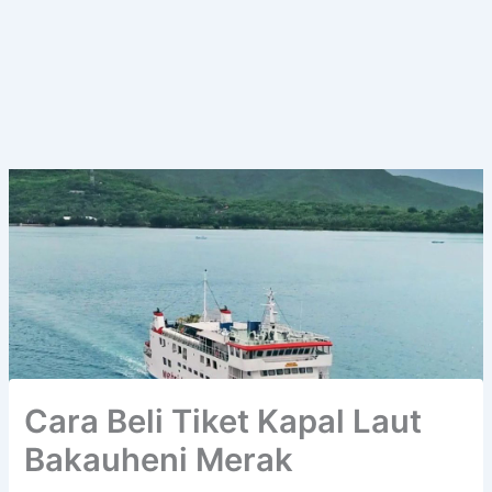
Cara Beli Tiket Kapal Laut
Bakauheni Merak