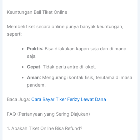
Keuntungan Beli Tiket Online
Membeli tiket secara online punya banyak keuntungan,
seperti:
Praktis
: Bisa dilakukan kapan saja dan di mana
saja.
Cepat
: Tidak perlu antre di loket.
Aman
: Mengurangi kontak fisik, terutama di masa
pandemi.
Baca Juga:
Cara Bayar Tiker Ferizy Lewat Dana
FAQ (Pertanyaan yang Sering Diajukan)
1. Apakah Tiket Online Bisa Refund?