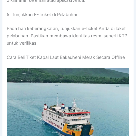
dikirimkan ke email atau aplikasi Anda.
5. Tunjukkan E-Ticket di Pelabuhan
Pada hari keberangkatan, tunjukkan e-ticket Anda di loket
pelabuhan. Pastikan membawa identitas resmi seperti KTP
untuk verifikasi.
Cara Beli Tiket Kapal Laut Bakauheni Merak Secara Offline