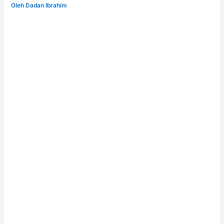
Oleh
Dadan Ibrahim