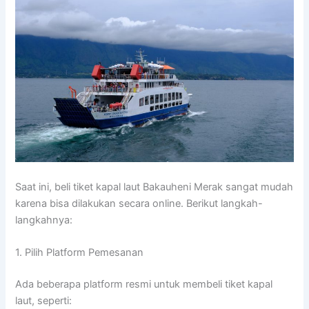
Saat ini, beli tiket kapal laut Bakauheni Merak sangat mudah
karena bisa dilakukan secara online. Berikut langkah-
langkahnya:
1. Pilih Platform Pemesanan
Ada beberapa platform resmi untuk membeli tiket kapal
laut, seperti: