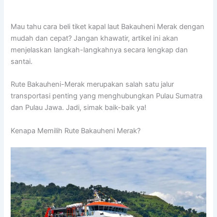
Mau tahu cara beli tiket kapal laut Bakauheni Merak dengan
mudah dan cepat? Jangan khawatir, artikel ini akan
menjelaskan langkah-langkahnya secara lengkap dan
santai.
Rute Bakauheni-Merak merupakan salah satu jalur
transportasi penting yang menghubungkan Pulau Sumatra
dan Pulau Jawa. Jadi, simak baik-baik ya!
Kenapa Memilih Rute Bakauheni Merak?