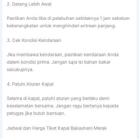
2. Datang Lebih Awal
Pastikan Anda tiba di pelabuhan setidaknya 1 jam sebelum
keberangkatan untuk menghindari antrean panjang.
3. Cek Kondisi Kendaraan
Jika membawa kendaraan, pastikan kendaraan Anda
dalam kondisi prima. Jangan lupa isi bahan bakar
secukupnya.
4. Patuhi Aturan Kapal
Selama di kapal, patuhi aturan yang berlaku demi
keselamatan bersama. Jangan ragu bertanya kepada
petugas jika butuh bantuan.
Jadwal dan Harga Tiket Kapal Bakauheni Merak