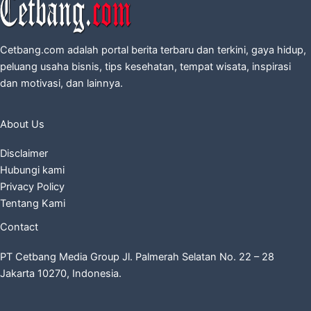
Cetbang.com adalah portal berita terbaru dan terkini, gaya hidup,
peluang usaha bisnis, tips kesehatan, tempat wisata, inspirasi
dan motivasi, dan lainnya.
About Us
Disclaimer
Hubungi kami
Privacy Policy
Tentang Kami
Contact
PT Cetbang Media Group Jl. Palmerah Selatan No. 22 – 28
Jakarta 10270, Indonesia.