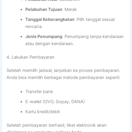
Pelabuhan Tujuan
: Merak
Tanggal Keberangkatan
: Pilih tanggal sesuai
rencana.
Jenis Penumpang
: Penumpang tanpa kendaraan
atau dengan kendaraan.
4. Lakukan Pembayaran
Setelah memilih jadwal, lanjutkan ke proses pembayaran.
Anda bisa memilih berbagai metode pembayaran seperti:
Transfer bank
E-wallet (OVO, Gopay, DANA)
Kartu kredit/debit
Setelah pembayaran berhasil, tiket elektronik akan