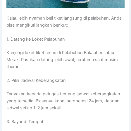
Kalau lebih nyaman beli tiket langsung di pelabuhan, Anda
bisa mengikuti langkah berikut:
1. Datang ke Loket Pelabuhan
Kunjungi loket tiket resmi di Pelabuhan Bakauheni atau
Merak. Pastikan datang lebih awal, terutama saat musim
liburan.
2. Pilih Jadwal Keberangkatan
Tanyakan kepada petugas tentang jadwal keberangkatan
yang tersedia. Biasanya kapal beroperasi 24 jam, dengan
jadwal setiap 1-2 jam sekali.
3. Bayar di Tempat