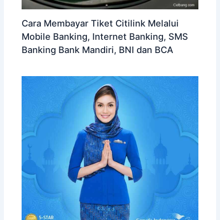
Cara Membayar Tiket Citilink Melalui
Mobile Banking, Internet Banking, SMS
Banking Bank Mandiri, BNI dan BCA