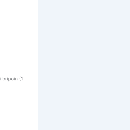
bripoin (1