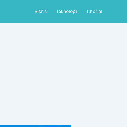
Bisnis
Teknologi
Tutorial