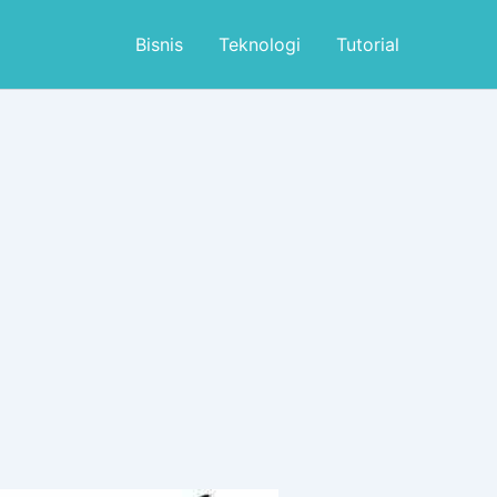
Bisnis
Teknologi
Tutorial