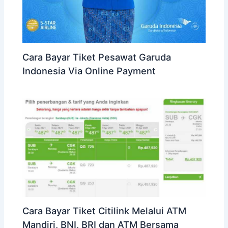
Cara Bayar Tiket Pesawat Garuda
Indonesia Via Online Payment
Cara Bayar Tiket Citilink Melalui ATM
Mandiri, BNI, BRI dan ATM Bersama