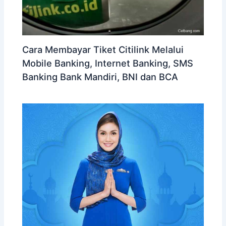
Cara Membayar Tiket Citilink Melalui
Mobile Banking, Internet Banking, SMS
Banking Bank Mandiri, BNI dan BCA