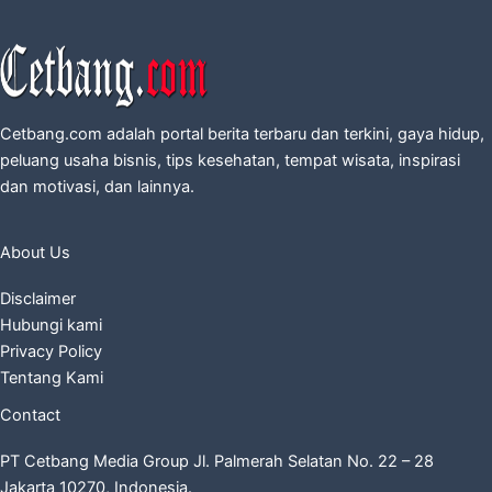
Cetbang.com adalah portal berita terbaru dan terkini, gaya hidup,
peluang usaha bisnis, tips kesehatan, tempat wisata, inspirasi
dan motivasi, dan lainnya.
About Us
Disclaimer
Hubungi kami
Privacy Policy
Tentang Kami
Contact
PT Cetbang Media Group Jl. Palmerah Selatan No. 22 – 28
Jakarta 10270, Indonesia.