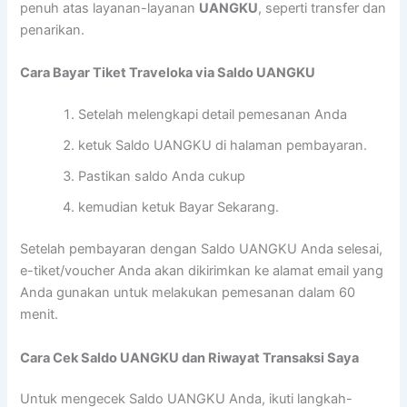
penuh atas layanan-layanan
UANGKU
, seperti transfer dan
penarikan.
Cara Bayar Tiket Traveloka via Saldo UANGKU
Setelah melengkapi detail pemesanan Anda
ketuk Saldo UANGKU di halaman pembayaran.
Pastikan saldo Anda cukup
kemudian ketuk Bayar Sekarang.
Setelah pembayaran dengan Saldo UANGKU Anda selesai,
e-tiket/voucher Anda akan dikirimkan ke alamat email yang
Anda gunakan untuk melakukan pemesanan dalam 60
menit.
Cara Cek Saldo UANGKU dan Riwayat Transaksi Saya
Untuk mengecek Saldo UANGKU Anda, ikuti langkah-