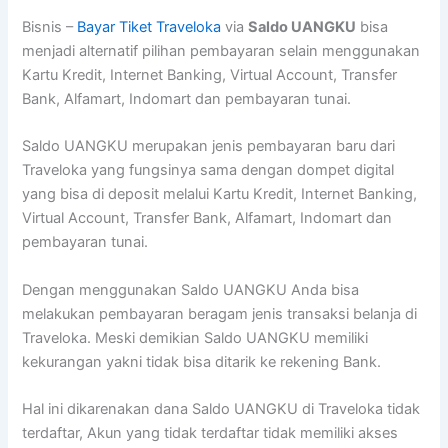
Bisnis –
Bayar Tiket Traveloka
via
Saldo UANGKU
bisa
menjadi alternatif pilihan pembayaran selain menggunakan
Kartu Kredit, Internet Banking, Virtual Account, Transfer
Bank, Alfamart, Indomart dan pembayaran tunai.
Saldo UANGKU merupakan jenis pembayaran baru dari
Traveloka yang fungsinya sama dengan dompet digital
yang bisa di deposit melalui Kartu Kredit, Internet Banking,
Virtual Account, Transfer Bank, Alfamart, Indomart dan
pembayaran tunai.
Dengan menggunakan Saldo UANGKU Anda bisa
melakukan pembayaran beragam jenis transaksi belanja di
Traveloka. Meski demikian Saldo UANGKU memiliki
kekurangan yakni tidak bisa ditarik ke rekening Bank.
Hal ini dikarenakan dana Saldo UANGKU di Traveloka tidak
terdaftar, Akun yang tidak terdaftar tidak memiliki akses