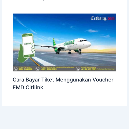
Cara Bayar Tiket Menggunakan Voucher
EMD Citilink