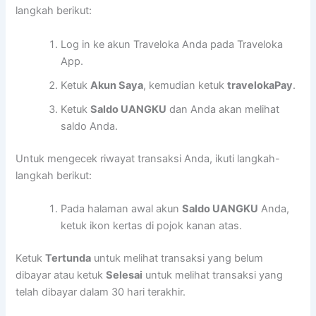
langkah berikut:
Log in ke akun Traveloka Anda pada Traveloka
App.
Ketuk
Akun Saya
, kemudian ketuk
travelokaPay
.
Ketuk
Saldo UANGKU
dan Anda akan melihat
saldo Anda.
Untuk mengecek riwayat transaksi Anda, ikuti langkah-
langkah berikut:
Pada halaman awal akun
Saldo UANGKU
Anda,
ketuk ikon kertas di pojok kanan atas.
Ketuk
Tertunda
untuk melihat transaksi yang belum
dibayar atau ketuk
Selesai
untuk melihat transaksi yang
telah dibayar dalam 30 hari terakhir.