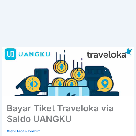
Bayar Tiket Traveloka via
Saldo UANGKU
Oleh
Dadan Ibrahim