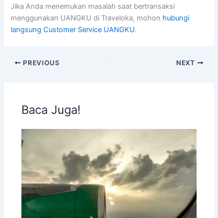
Jika Anda menemukan masalah saat bertransaksi
menggunakan UANGKU di Traveloka, mohon
hubungi
langsung Customer Service UANGKU
.
PREVIOUS
NEXT
Baca Juga!