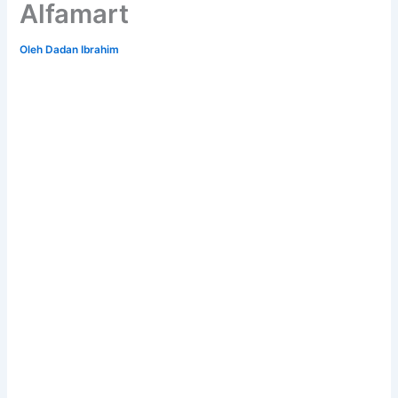
Alfamart
Oleh
Dadan Ibrahim