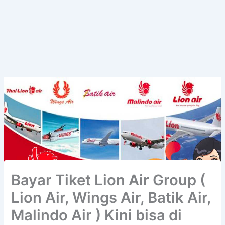
Bayar Tiket Lion Air Group (
Lion Air, Wings Air, Batik Air,
Malindo Air ) Kini bisa di