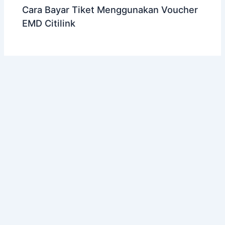
Cara Bayar Tiket Menggunakan Voucher
EMD Citilink