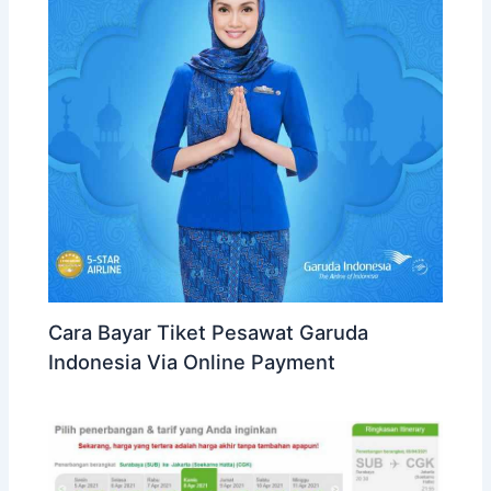
Cara Bayar Tiket Pesawat Garuda
Indonesia Via Online Payment