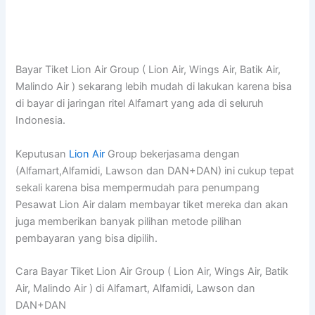
Bayar Tiket Lion Air Group ( Lion Air, Wings Air, Batik Air,
Malindo Air ) sekarang lebih mudah di lakukan karena bisa
di bayar di jaringan ritel Alfamart yang ada di seluruh
Indonesia.
Keputusan
Lion Air
Group bekerjasama dengan
(Alfamart,Alfamidi, Lawson dan DAN+DAN) ini cukup tepat
sekali karena bisa mempermudah para penumpang
Pesawat Lion Air dalam membayar tiket mereka dan akan
juga memberikan banyak pilihan metode pilihan
pembayaran yang bisa dipilih.
Cara Bayar Tiket Lion Air Group ( Lion Air, Wings Air, Batik
Air, Malindo Air ) di Alfamart, Alfamidi, Lawson dan
DAN+DAN