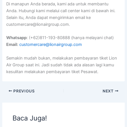
Di manapun Anda berada, kami ada untuk membantu
Anda. Hubungi kami melalui call center kami di bawah ini.
Selain itu, Anda dapat mengirimkan email ke
customercare@lionairgroup.com
.
Whatsapp
: (+62)811-193-80888 (hanya melayani chat)
Email:
customercare@lionairgroup.com
Semakin mudah bukan, melakukan pembayaran tiket Lion
Air Group saat ini. Jadi sudah tidak ada alasan lagi kamu
kesulitan melakukan pembayaran tiket Pesawat.
PREVIOUS
NEXT
Baca Juga!