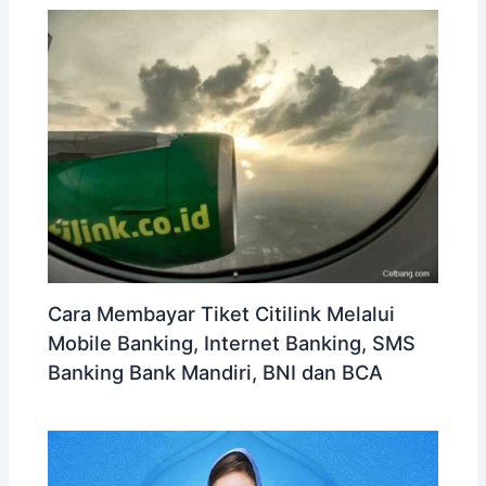
Cara Membayar Tiket Citilink Melalui
Mobile Banking, Internet Banking, SMS
Banking Bank Mandiri, BNI dan BCA