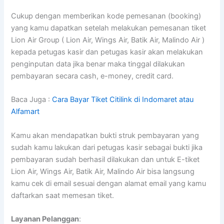
Cukup dengan memberikan kode pemesanan (booking)
yang kamu dapatkan setelah melakukan pemesanan tiket
Lion Air Group ( Lion Air, Wings Air, Batik Air, Malindo Air )
kepada petugas kasir dan petugas kasir akan melakukan
penginputan data jika benar maka tinggal dilakukan
pembayaran secara cash, e-money, credit card.
Baca Juga :
Cara Bayar Tiket Citilink di Indomaret atau
Alfamart
Kamu akan mendapatkan bukti struk pembayaran yang
sudah kamu lakukan dari petugas kasir sebagai bukti jika
pembayaran sudah berhasil dilakukan dan untuk E-tiket
Lion Air, Wings Air, Batik Air, Malindo Air bisa langsung
kamu cek di email sesuai dengan alamat email yang kamu
daftarkan saat memesan tiket.
Layanan Pelanggan
: