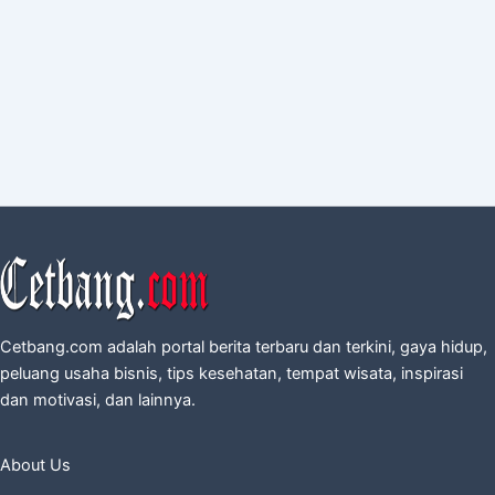
Cetbang.com adalah portal berita terbaru dan terkini, gaya hidup,
peluang usaha bisnis, tips kesehatan, tempat wisata, inspirasi
dan motivasi, dan lainnya.
About Us