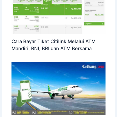
Cara Bayar Tiket Citilink Melalui ATM
Mandiri, BNI, BRI dan ATM Bersama