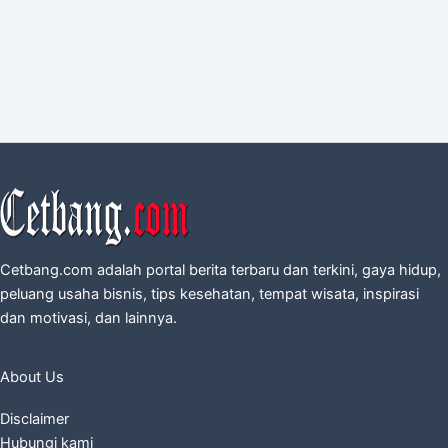
Cetbang.com adalah portal berita terbaru dan terkini, gaya hidup,
peluang usaha bisnis, tips kesehatan, tempat wisata, inspirasi
dan motivasi, dan lainnya.
About Us
Disclaimer
Hubungi kami