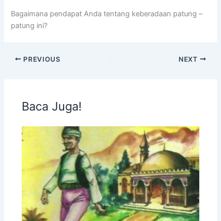
Bagaimana pendapat Anda tentang keberadaan patung –
patung ini?
PREVIOUS
NEXT
Baca Juga!