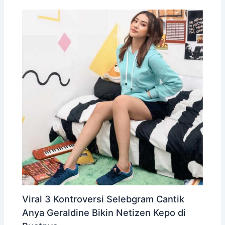
Viral 3 Kontroversi Selebgram Cantik
Anya Geraldine Bikin Netizen Kepo di