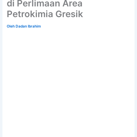
di Perlimaan Area
Petrokimia Gresik
Oleh
Dadan Ibrahim