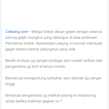
Cetbang.com
– Warga Gresik dibuat geger dengan adanya
patung gajah mungkur yang dibangun di area perlimaan
Petrokimia Gresik. Keberadaan patung ini sontak membuat
geger karena bentuk patungnya yang unik.
Berdiri di lokasi yg sangat strategis dan mudah terlihat oleh
pengendara yg antri di lampu merah.
Bentuknya mengandung sentuhan seni abstrak yg sangat
tinggi.
Membuat pengendara yg melihat patung ini terpancing
untuk berfikir,makhluk apakah ini ?