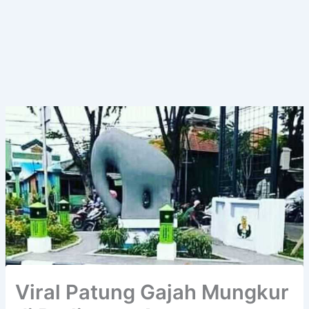
Viral Patung Gajah Mungkur