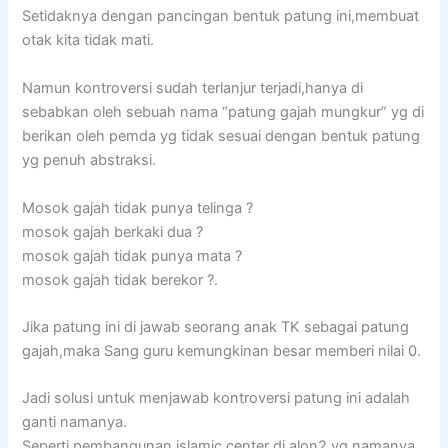
Setidaknya dengan pancingan bentuk patung ini,membuat
otak kita tidak mati.
Namun kontroversi sudah terlanjur terjadi,hanya di
sebabkan oleh sebuah nama “patung gajah mungkur” yg di
berikan oleh pemda yg tidak sesuai dengan bentuk patung
yg penuh abstraksi.
Mosok gajah tidak punya telinga ?
mosok gajah berkaki dua ?
mosok gajah tidak punya mata ?
mosok gajah tidak berekor ?.
Jika patung ini di jawab seorang anak TK sebagai patung
gajah,maka Sang guru kemungkinan besar memberi nilai 0.
Jadi solusi untuk menjawab kontroversi patung ini adalah
ganti namanya.
Seperti pembangunan islamic center di alon2 yg namanya