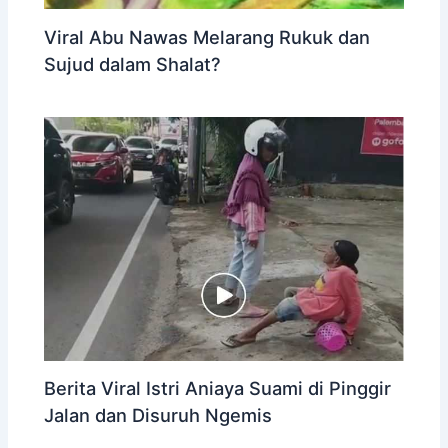
Viral Abu Nawas Melarang Rukuk dan
Sujud dalam Shalat?
Berita Viral Istri Aniaya Suami di Pinggir
Jalan dan Disuruh Ngemis