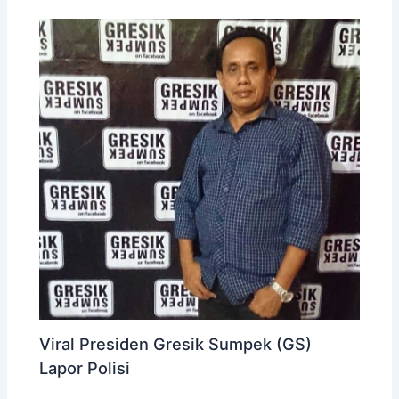
Viral Presiden Gresik Sumpek (GS)
Lapor Polisi