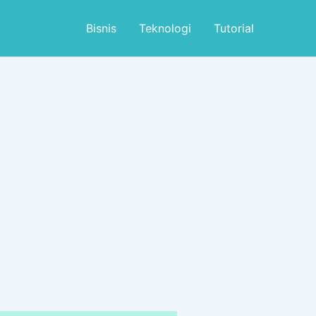
Bisnis
Teknologi
Tutorial