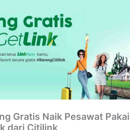
ng Gratis Naik Pesawat Pakai
k dari Citilink