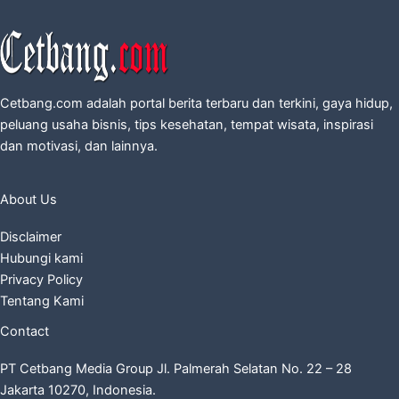
Cetbang.com adalah portal berita terbaru dan terkini, gaya hidup,
peluang usaha bisnis, tips kesehatan, tempat wisata, inspirasi
dan motivasi, dan lainnya.
About Us
Disclaimer
Hubungi kami
Privacy Policy
Tentang Kami
Contact
PT Cetbang Media Group Jl. Palmerah Selatan No. 22 – 28
Jakarta 10270, Indonesia.