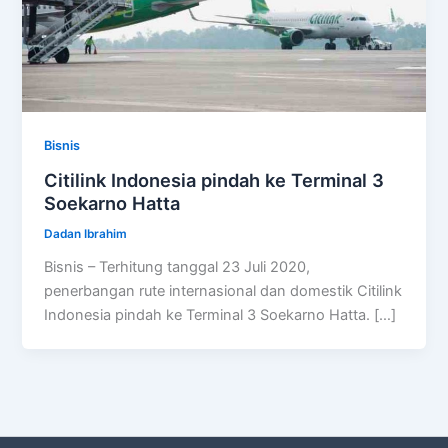
Bisnis
Citilink Indonesia pindah ke Terminal 3
Soekarno Hatta
Dadan Ibrahim
Bisnis – Terhitung tanggal 23 Juli 2020,
penerbangan rute internasional dan domestik Citilink
Indonesia pindah ke Terminal 3 Soekarno Hatta. […]