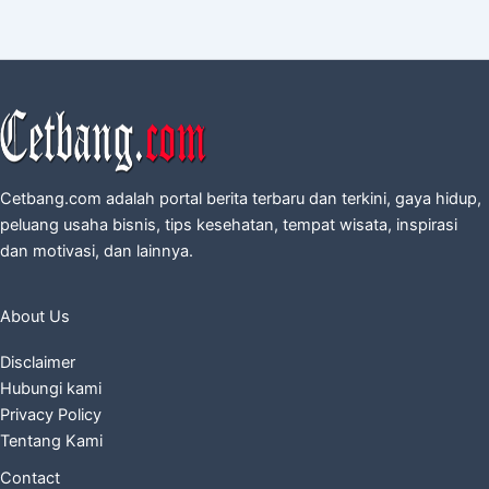
Cetbang.com adalah portal berita terbaru dan terkini, gaya hidup,
peluang usaha bisnis, tips kesehatan, tempat wisata, inspirasi
dan motivasi, dan lainnya.
About Us
Disclaimer
Hubungi kami
Privacy Policy
Tentang Kami
Contact