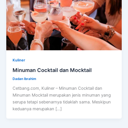
Kuliner
Minuman Cocktail dan Mocktail
Dadan Ibrahim
Cetbang.com, Kuliner – Minuman Cocktail dan
Minuman Mocktail merupakan jenis minuman yang
serupa tetapi sebenarnya tidaklah sama. Meskipun
keduanya merupakan […]