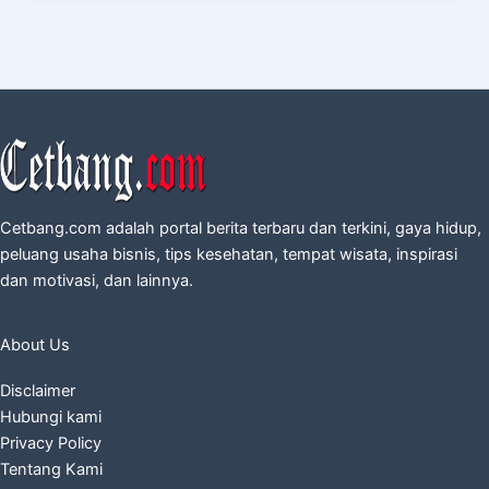
Cetbang.com adalah portal berita terbaru dan terkini, gaya hidup,
peluang usaha bisnis, tips kesehatan, tempat wisata, inspirasi
dan motivasi, dan lainnya.
About Us
Disclaimer
Hubungi kami
Privacy Policy
Tentang Kami