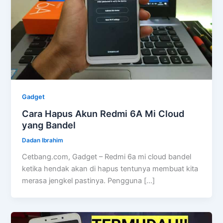
Gadget
Cara Hapus Akun Redmi 6A Mi Cloud
yang Bandel
Dadan Ibrahim
Cetbang.com, Gadget – Redmi 6a mi cloud bandel
ketika hendak akan di hapus tentunya membuat kita
merasa jengkel pastinya. Pengguna […]