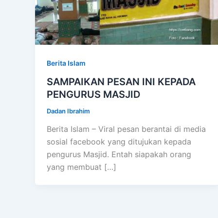
Berita Islam
SAMPAIKAN PESAN INI KEPADA
PENGURUS MASJID
Dadan Ibrahim
Berita Islam – Viral pesan berantai di media
sosial facebook yang ditujukan kepada
pengurus Masjid. Entah siapakah orang
yang membuat […]