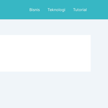
Bisnis
Teknologi
Tutorial