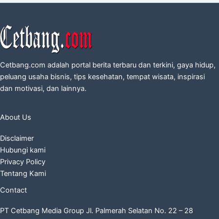
Cetbang.com adalah portal berita terbaru dan terkini, gaya hidup,
peluang usaha bisnis, tips kesehatan, tempat wisata, inspirasi
dan motivasi, dan lainnya.
About Us
Disclaimer
Hubungi kami
Privacy Policy
Tentang Kami
Contact
PT Cetbang Media Group Jl. Palmerah Selatan No. 22 – 28