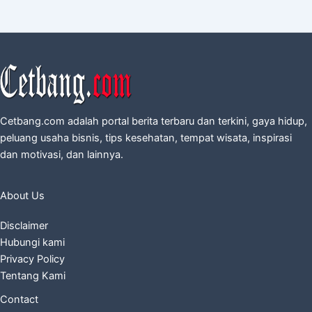
Cetbang.com adalah portal berita terbaru dan terkini, gaya hidup,
peluang usaha bisnis, tips kesehatan, tempat wisata, inspirasi
dan motivasi, dan lainnya.
About Us
Disclaimer
Hubungi kami
Privacy Policy
Tentang Kami
Contact