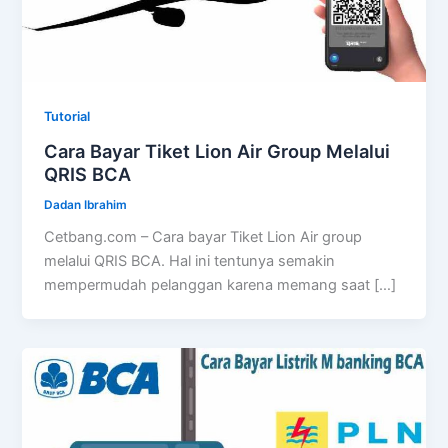
Tutorial
Cara Bayar Tiket Lion Air Group Melalui
QRIS BCA
Dadan Ibrahim
Cetbang.com – Cara bayar Tiket Lion Air group
melalui QRIS BCA. Hal ini tentunya semakin
mempermudah pelanggan karena memang saat […]