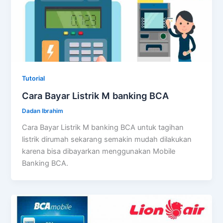
Tutorial
Cara Bayar Listrik M banking BCA
Dadan Ibrahim
Cara Bayar Listrik M banking BCA untuk tagihan
listrik dirumah sekarang semakin mudah dilakukan
karena bisa dibayarkan menggunakan Mobile
Banking BCA.