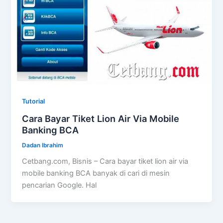
Tutorial
Cara Bayar Tiket Lion Air Via Mobile
Banking BCA
Dadan Ibrahim
Cetbang.com, Bisnis – Cara bayar tiket lion air via
mobile banking BCA banyak di cari di mesin
pencarian Google. Hal