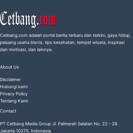
Cetbang.com adalah portal berita terbaru dan terkini, gaya hidup,
peluang usaha bisnis, tips kesehatan, tempat wisata, inspirasi
dan motivasi, dan lainnya.
About Us
Disclaimer
Hubungi kami
Privacy Policy
Tentang Kami
Contact
PT Cetbang Media Group Jl. Palmerah Selatan No. 22 – 28
Jakarta 10270, Indonesia.