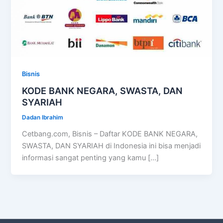
Bisnis
KODE BANK NEGARA, SWASTA, DAN
SYARIAH
Dadan Ibrahim
Cetbang.com, Bisnis – Daftar KODE BANK NEGARA,
SWASTA, DAN SYARIAH di Indonesia ini bisa menjadi
informasi sangat penting yang kamu […]