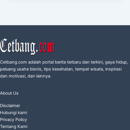
Cetbang.com adalah portal berita terbaru dan terkini, gaya hidup,
peluang usaha bisnis, tips kesehatan, tempat wisata, inspirasi
dan motivasi, dan lainnya.
About Us
Disclaimer
Hubungi kami
Privacy Policy
Tentang Kami