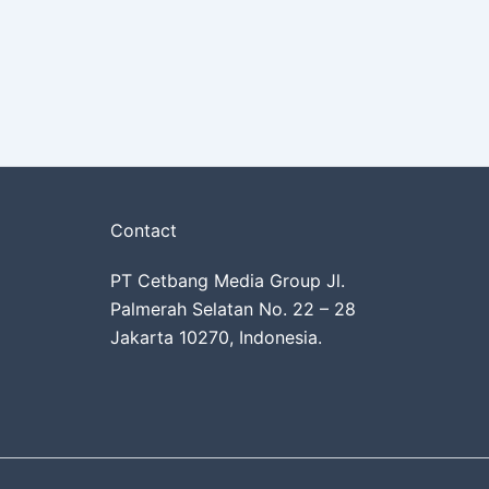
Contact
PT Cetbang Media Group Jl.
Palmerah Selatan No. 22 – 28
Jakarta 10270, Indonesia.