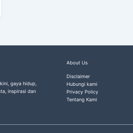
About Us
Disclaimer
kini, gaya hidup,
Hubungi kami
ta, inspirasi dan
Privacy Policy
Tentang Kami