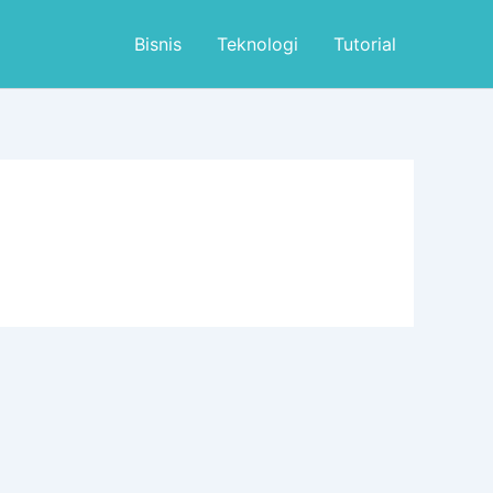
Bisnis
Teknologi
Tutorial