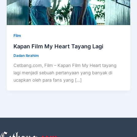
Film
Kapan Film My Heart Tayang Lagi
Dadan Ibrahim
Cetbang.com, Film – Kapan Film My Heart tayang
lagi menjadi sebuah pertanyaan yang banyak di
ucapkan oleh para fans yang […]