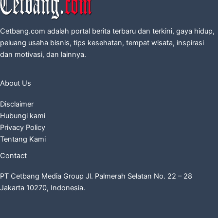
Cetbang.com adalah portal berita terbaru dan terkini, gaya hidup,
peluang usaha bisnis, tips kesehatan, tempat wisata, inspirasi
dan motivasi, dan lainnya.
About Us
Disclaimer
Hubungi kami
Privacy Policy
Tentang Kami
Contact
PT Cetbang Media Group Jl. Palmerah Selatan No. 22 – 28
Jakarta 10270, Indonesia.