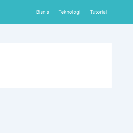
Bisnis
Teknologi
Tutorial