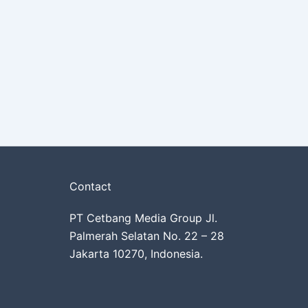
Contact
PT Cetbang Media Group Jl.
Palmerah Selatan No. 22 – 28
Jakarta 10270, Indonesia.