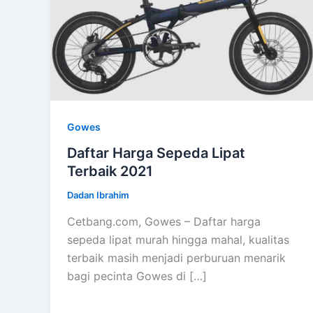
Gowes
Daftar Harga Sepeda Lipat
Terbaik 2021
Dadan Ibrahim
Cetbang.com, Gowes – Daftar harga
sepeda lipat murah hingga mahal, kualitas
terbaik masih menjadi perburuan menarik
bagi pecinta Gowes di […]