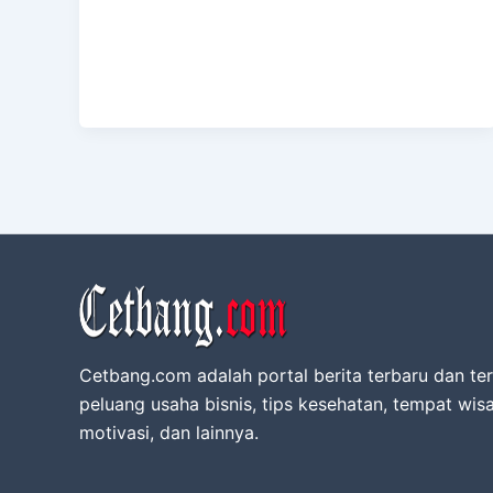
Cetbang.com adalah portal berita terbaru dan ter
peluang usaha bisnis, tips kesehatan, tempat wisa
motivasi, dan lainnya.