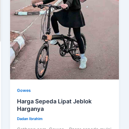
Gowes
Harga Sepeda Lipat Jeblok
Harganya
Dadan Ibrahim