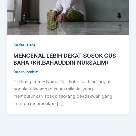
Berita Islam
MENGENAL LEBIH DEKAT SOSOK GUS
BAHA (KH.BAHAUDDIN NURSALIM)
Dadan Ibrahim
Cetbang.com – Nama Gus Baha saat ini sangat
populer dikalangan kaum milenial yang
membutuhkan sosok seorang pendakwah yang
mampu memberikan […]