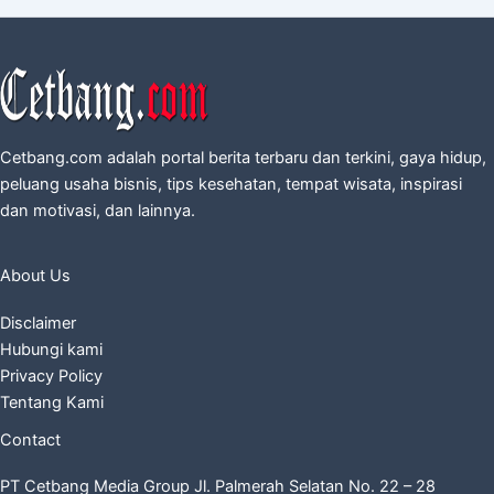
Cetbang.com adalah portal berita terbaru dan terkini, gaya hidup,
peluang usaha bisnis, tips kesehatan, tempat wisata, inspirasi
dan motivasi, dan lainnya.
About Us
Disclaimer
Hubungi kami
Privacy Policy
Tentang Kami
Contact
PT Cetbang Media Group Jl. Palmerah Selatan No. 22 – 28